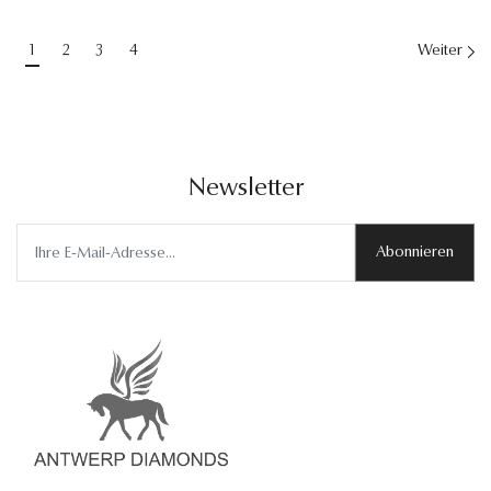
1
2
3
4
Weiter
Newsletter
Abonnieren