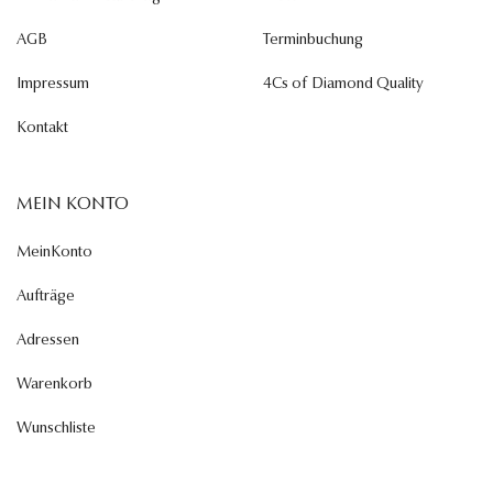
AGB
Terminbuchung
Impressum
4Cs of Diamond Quality
Kontakt
MEIN KONTO
MeinKonto
Aufträge
Adressen
Warenkorb
Wunschliste