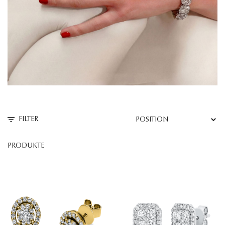
Sprache
FILTER
PRODUKTE