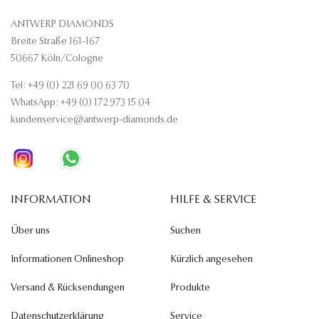
ANTWERP DIAMONDS
Breite Straße 161-167
50667 Köln/Cologne
Tel: +49 (0) 221 69 00 63 70
WhatsApp: +49 (0) 172 973 15 04
kundenservice@antwerp-diamonds.de
INFORMATION
HILFE & SERVICE
Über uns
Suchen
Informationen Onlineshop
Kürzlich angesehen
Versand & Rücksendungen
Produkte
Datenschutzerklärung
Service