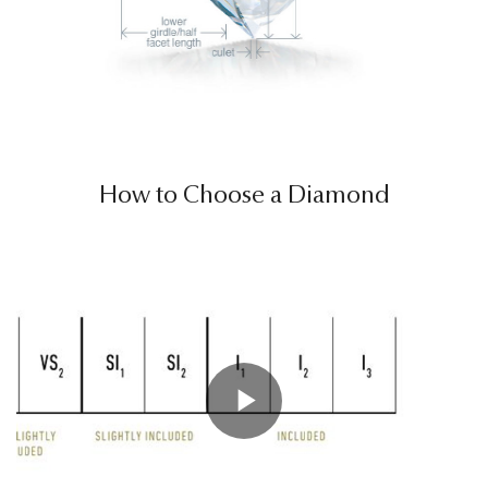
Sprache
How to Choose a Diamond