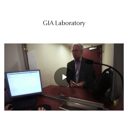
GIA Laboratory