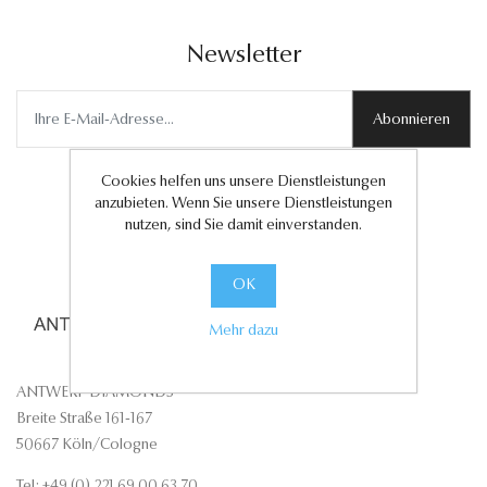
Newsletter
Abonnieren
Cookies helfen uns unsere Dienstleistungen
anzubieten. Wenn Sie unsere Dienstleistungen
nutzen, sind Sie damit einverstanden.
OK
Mehr dazu
ANTWERP DIAMONDS
Breite Straße 161-167
50667 Köln/Cologne