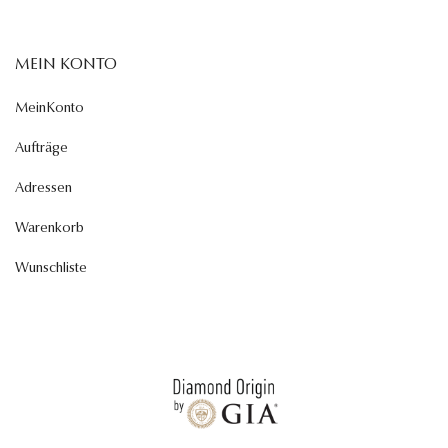
MEIN KONTO
MeinKonto
Aufträge
Adressen
Warenkorb
Wunschliste