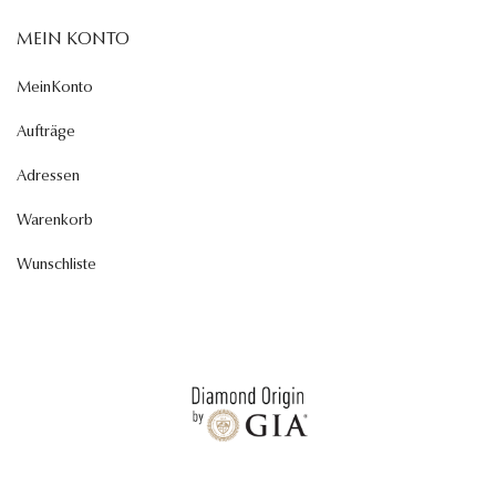
MEIN KONTO
MeinKonto
Aufträge
Adressen
Warenkorb
Wunschliste