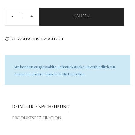
-
+
KAUFEN
ZUR WUNSCHLISTE ZUGEFÜGT
Sie können ausgewählte Schmuckstücke unverbindlich zur
Ansicht in unsere Filiale in Köln bestellen.
DETAILLIERTE BESCHREIBUNG
PRODUKTSPEZIFIKATION