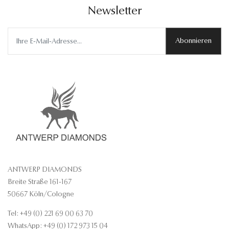
Newsletter
Abonnieren
ANTWERP DIAMONDS
Breite Straße 161-167
50667 Köln/Cologne
Tel: +49 (0) 221 69 00 63 70
WhatsApp: +49 (0) 172 973 15 04