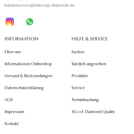
kundenservice@antwerp-diamonds.de
INFORMATION
HILFE & SERVICE
Über uns
Suchen
Informationen Onlineshop
Kürzlich angesehen
Versand & Rücksendungen
Produkte
Datenschutzerklärung
Service
AGB
Terminbuchung
Impressum
4Cs of Diamond Quality
Kontakt