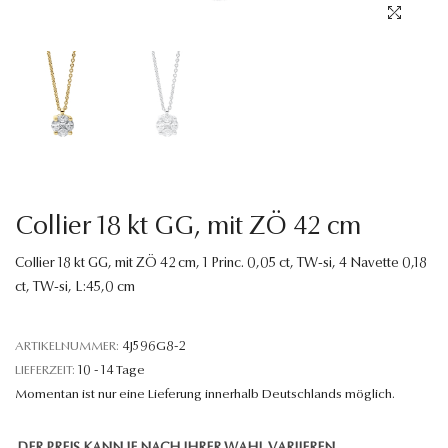
Sprache
Collier 18 kt GG, mit ZÖ 42 cm
Collier 18 kt GG, mit ZÖ 42 cm, 1 Princ. 0,05 ct, TW-si, 4 Navette 0,18
ct, TW-si, L:45,0 cm
ARTIKELNUMMER:
4J596G8-2
LIEFERZEIT:
10 - 14 Tage
Momentan ist nur eine Lieferung innerhalb Deutschlands möglich.