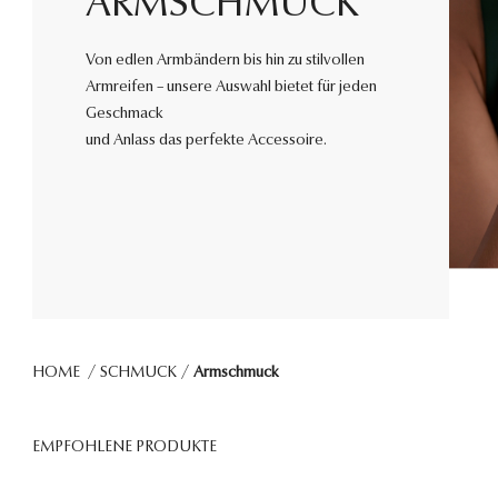
ARMSCHMUCK
Von edlen Armbändern bis hin zu stilvollen
Armreifen – unsere Auswahl bietet für jeden
Geschmack
und Anlass das perfekte Accessoire.
HOME
/
SCHMUCK
/
Armschmuck
EMPFOHLENE PRODUKTE