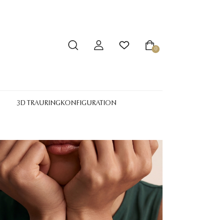
0
3D TRAURINGKONFIGURATION