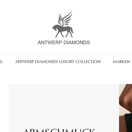
NG
ANTWERP DIAMONDS LUXURY COLLECTION
MARKEN