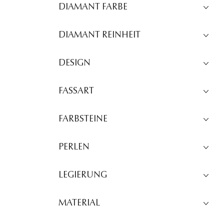
DIAMANT FARBE
DIAMANT REINHEIT
DESIGN
FASSART
FARBSTEINE
PERLEN
LEGIERUNG
MATERIAL