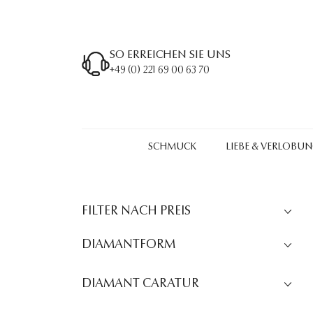
SO ERREICHEN SIE UNS
+49 (0) 221 69 00 63 70
SCHMUCK
LIEBE & VERLOBU
FILTER NACH PREIS
DIAMANTFORM
DIAMANT CARATUR