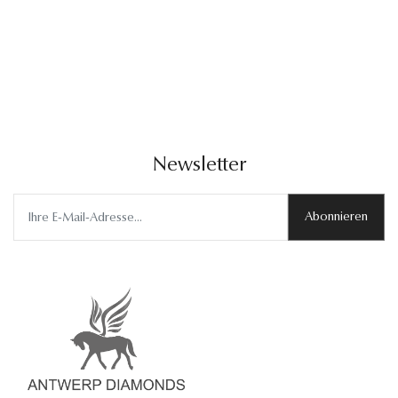
Newsletter
Abonnieren