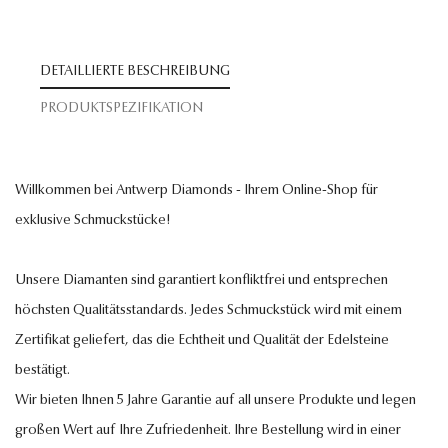
DETAILLIERTE BESCHREIBUNG
PRODUKTSPEZIFIKATION
Willkommen bei Antwerp Diamonds - Ihrem Online-Shop für
exklusive Schmuckstücke!
Unsere Diamanten sind garantiert konfliktfrei und entsprechen
höchsten Qualitätsstandards. Jedes Schmuckstück wird mit einem
Zertifikat geliefert, das die Echtheit und Qualität der Edelsteine
bestätigt.
Wir bieten Ihnen 5 Jahre Garantie auf all unsere Produkte und legen
großen Wert auf Ihre Zufriedenheit. Ihre Bestellung wird in einer