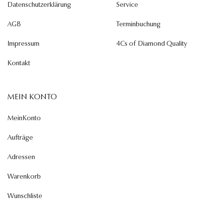
Datenschutzerklärung
Service
AGB
Terminbuchung
Impressum
4Cs of Diamond Quality
Kontakt
MEIN KONTO
MeinKonto
Aufträge
Adressen
Warenkorb
Wunschliste