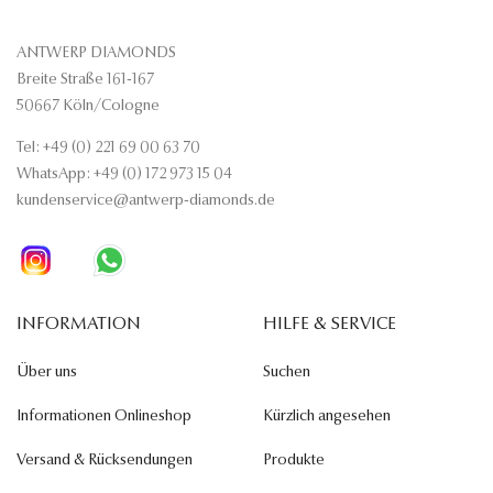
ANTWERP DIAMONDS
Breite Straße 161-167
50667 Köln/Cologne
Tel: +49 (0) 221 69 00 63 70
WhatsApp: +49 (0) 172 973 15 04
kundenservice@antwerp-diamonds.de
INFORMATION
HILFE & SERVICE
Über uns
Suchen
Informationen Onlineshop
Kürzlich angesehen
Versand & Rücksendungen
Produkte