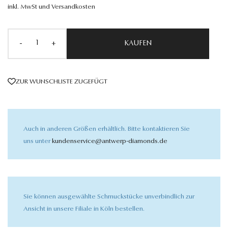
inkl. MwSt und Versandkosten
-
+
KAUFEN
ZUR WUNSCHLISTE ZUGEFÜGT
Auch in anderen Größen erhältlich. Bitte kontaktieren Sie
uns unter
kundenservice@antwerp-diamonds.de
Sie können ausgewählte Schmuckstücke unverbindlich zur
Ansicht in unsere Filiale in Köln bestellen.