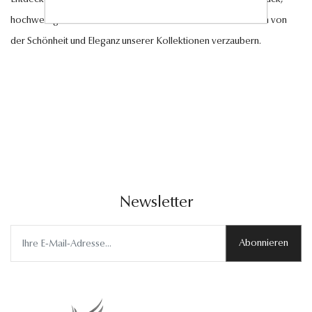
hochwertigen Edelsteinen und edlen Perlen und lassen Sie sich von
der Schönheit und Eleganz unserer Kollektionen verzaubern.
Newsletter
Abonnieren