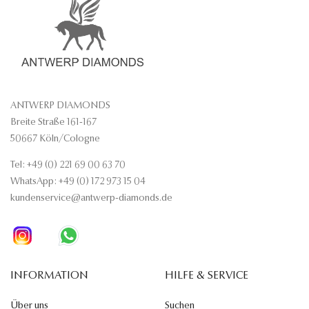
ANTWERP DIAMONDS
Breite Straße 161-167
50667 Köln/Cologne
Tel: +49 (0) 221 69 00 63 70
WhatsApp: +49 (0) 172 973 15 04
kundenservice@antwerp-diamonds.de
INFORMATION
HILFE & SERVICE
Über uns
Suchen