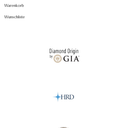
Warenkorb
Wunschliste