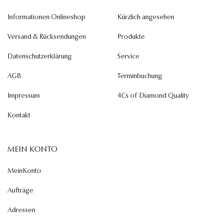
Informationen Onlineshop
Kürzlich angesehen
Versand & Rücksendungen
Produkte
Datenschutzerklärung
Service
AGB
Terminbuchung
Impressum
4Cs of Diamond Quality
Kontakt
MEIN KONTO
MeinKonto
Aufträge
Adressen