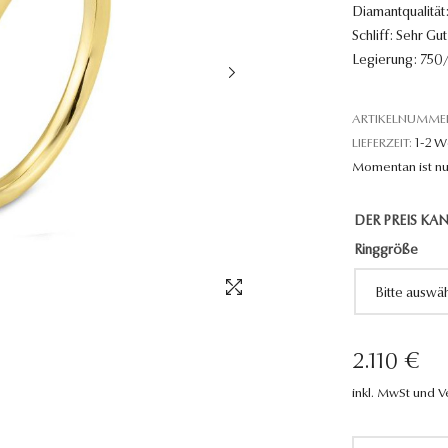
Diamantqualität:
Schliff: Sehr Gut
Legierung: 750/
ARTIKELNUMME
LIEFERZEIT:
1-2 
Momentan ist nu
DER PREIS KAN
Ringgröße
2.110 €
inkl. MwSt und 