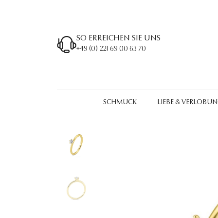
SO ERREICHEN SIE UNS
+49 (0) 221 69 00 63 70
SCHMUCK
LIEBE & VERLOBU