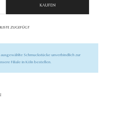
KAUFEN
LISTE ZUGEFÜGT
 ausgewählte Schmuckstücke unverbindlich zur
nsere Filiale in Köln bestellen.
N