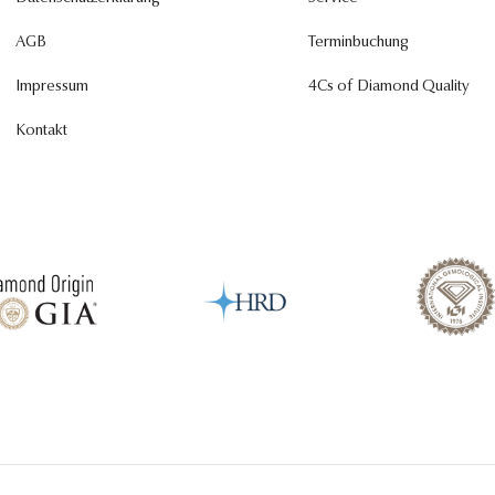
AGB
Terminbuchung
Impressum
4Cs of Diamond Quality
Kontakt