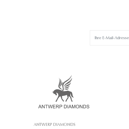
ANTWERP DIAMONDS