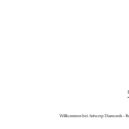
Willkommen bei Antwerp Diamonds - Ih