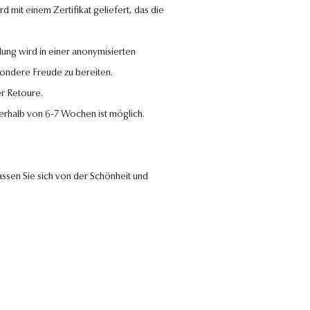
 mit einem Zertifikat geliefert, das die
lung wird in einer anonymisierten
sondere Freude zu bereiten.
r Retoure.
nerhalb von 6-7 Wochen ist möglich.
ssen Sie sich von der Schönheit und