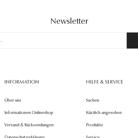
Newsletter
INFORMATION
HILFE & SERVICE
Über uns
Suchen
Informationen Onlineshop
Kürzlich angesehen
Versand & Rücksendungen
Produkte
Datenschutzerklärung
Service