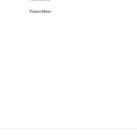
Wunschliste