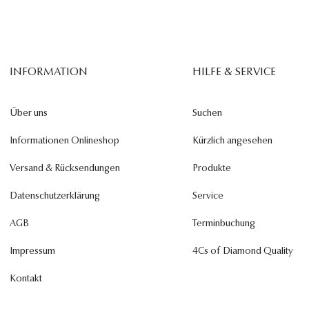
INFORMATION
HILFE & SERVICE
Über uns
Suchen
Informationen Onlineshop
Kürzlich angesehen
Versand & Rücksendungen
Produkte
Datenschutzerklärung
Service
AGB
Terminbuchung
Impressum
4Cs of Diamond Quality
Kontakt