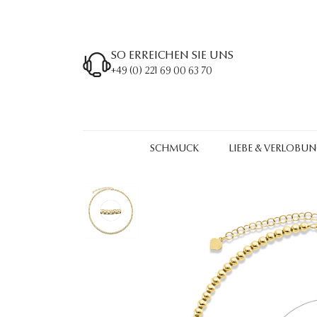
SO ERREICHEN SIE UNS
+49 (0) 221 69 00 63 70
SCHMUCK
LIEBE & VERLOBU