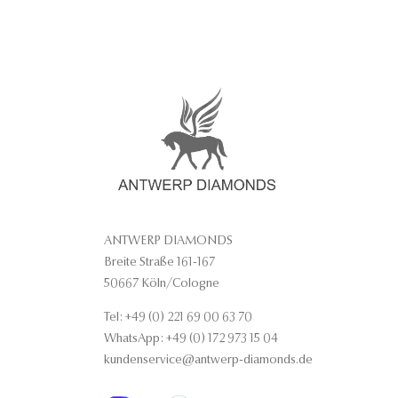
ANTWERP DIAMONDS
Breite Straße 161-167
50667 Köln/Cologne
Tel: +49 (0) 221 69 00 63 70
WhatsApp: +49 (0) 172 973 15 04
kundenservice@antwerp-diamonds.de