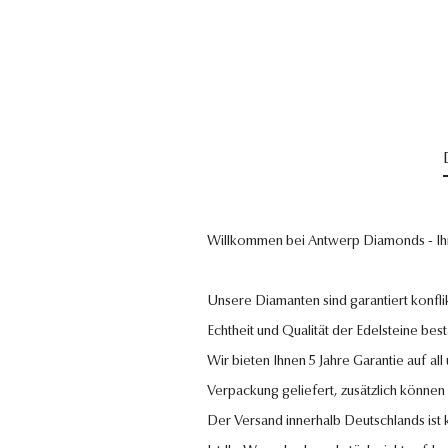
Willkommen bei Antwerp Diamonds - Ih
Unsere Diamanten sind garantiert konflik
Echtheit und Qualität der Edelsteine bestä
Wir bieten Ihnen 5 Jahre Garantie auf al
Verpackung geliefert, zusätzlich können
Der Versand innerhalb Deutschlands ist