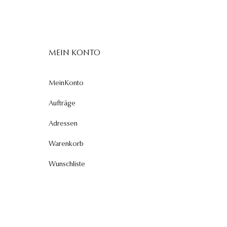
MEIN KONTO
MeinKonto
Aufträge
Adressen
Warenkorb
Wunschliste