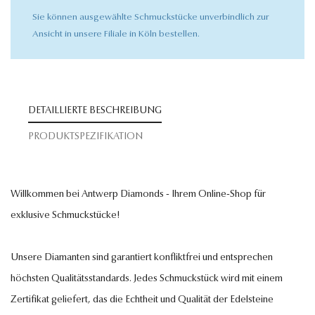
Sie können ausgewählte Schmuckstücke unverbindlich zur
Ansicht in unsere Filiale in Köln bestellen.
DETAILLIERTE BESCHREIBUNG
PRODUKTSPEZIFIKATION
Willkommen bei Antwerp Diamonds - Ihrem Online-Shop für
exklusive Schmuckstücke!
Unsere Diamanten sind garantiert konfliktfrei und entsprechen
höchsten Qualitätsstandards. Jedes Schmuckstück wird mit einem
Zertifikat geliefert, das die Echtheit und Qualität der Edelsteine