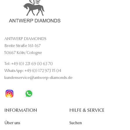
ANTWERP DIAMONDS
Breite Straße 161-167
50667 Köln/Cologne
Tel: +49 (0) 221 69 00 63 70
WhatsApp: +49 (0) 172 973 15 04
kundenservice@antwerp-diamonds.de
INFORMATION
HILFE & SERVICE
Über uns
Suchen