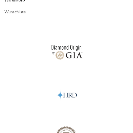
Warenkorb
Wunschliste