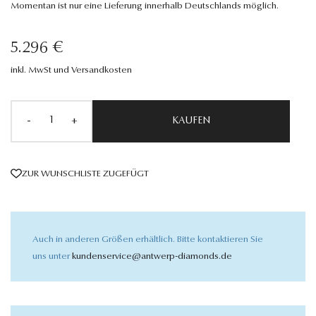
Momentan ist nur eine Lieferung innerhalb Deutschlands möglich.
5.296 €
inkl. MwSt und Versandkosten
-
+
KAUFEN
ZUR WUNSCHLISTE ZUGEFÜGT
Auch in anderen Größen erhältlich. Bitte kontaktieren Sie
uns unter
kundenservice@antwerp-diamonds.de