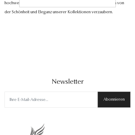
hochwertigen Edelsteinen und edlen Perlen und lassen Sie sich von
der Schönheit und Eleganz unserer Kollektionen verzaubern.
Newsletter
Abonnieren