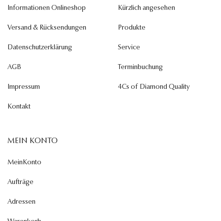
Informationen Onlineshop
Kürzlich angesehen
Versand & Rücksendungen
Produkte
Datenschutzerklärung
Service
AGB
Terminbuchung
Impressum
4Cs of Diamond Quality
Kontakt
MEIN KONTO
MeinKonto
Aufträge
Adressen