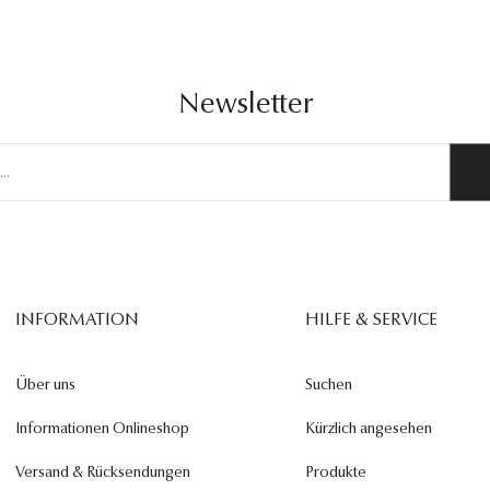
Newsletter
INFORMATION
HILFE & SERVICE
Über uns
Suchen
Informationen Onlineshop
Kürzlich angesehen
Versand & Rücksendungen
Produkte