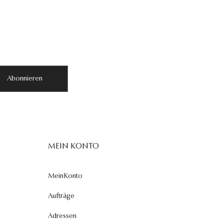
Abonnieren
MEIN KONTO
MeinKonto
Aufträge
Adressen