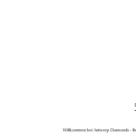
Willkommen bei Antwerp Diamonds - Ih