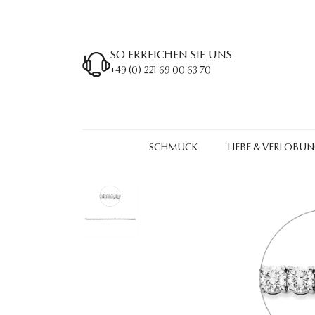
SO ERREICHEN SIE UNS
+49 (0) 221 69 00 63 70
SCHMUCK
LIEBE & VERLOBU