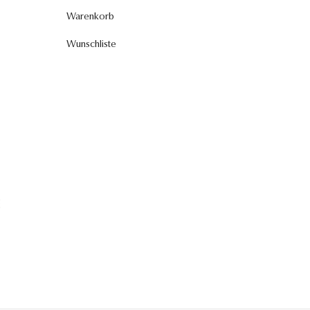
Warenkorb
Wunschliste