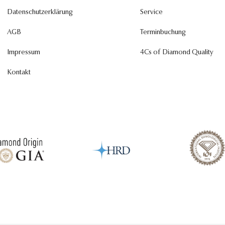
Datenschutzerklärung
Service
AGB
Terminbuchung
Impressum
4Cs of Diamond Quality
Kontakt