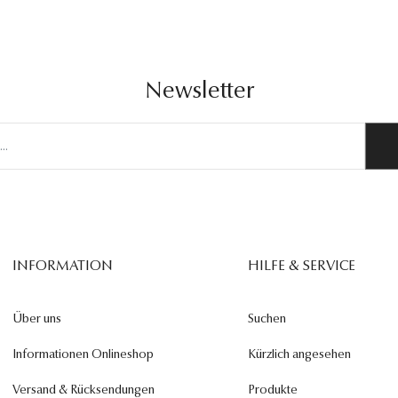
Newsletter
INFORMATION
HILFE & SERVICE
Über uns
Suchen
Informationen Onlineshop
Kürzlich angesehen
Versand & Rücksendungen
Produkte