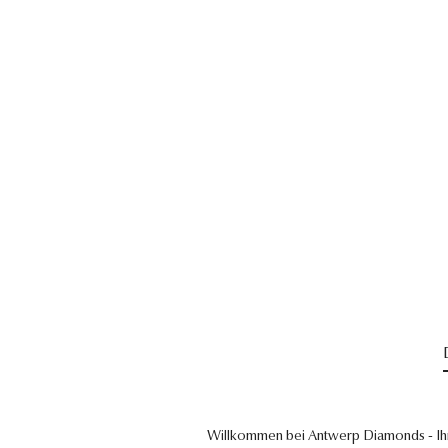
Willkommen bei Antwerp Diamonds - Ih