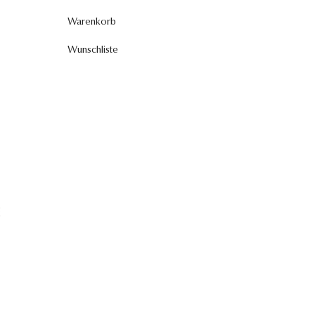
Warenkorb
Wunschliste