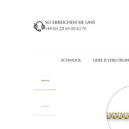
SO ERREICHEN SIE UNS
+49 (0) 221 69 00 63 70
SCHMUCK
LIEBE & VERLOBU