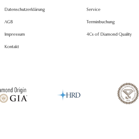
Datenschutzerklärung
Service
AGB
Terminbuchung
Impressum
4Cs of Diamond Quality
Kontakt