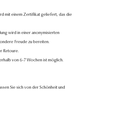
 mit einem Zertifikat geliefert, das die
lung wird in einer anonymisierten
sondere Freude zu bereiten.
r Retoure.
nerhalb von 6-7 Wochen ist möglich.
ssen Sie sich von der Schönheit und