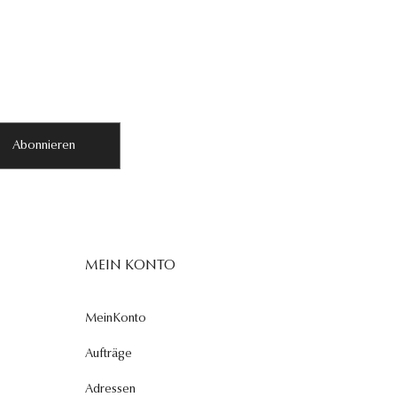
Abonnieren
MEIN KONTO
MeinKonto
Aufträge
Adressen