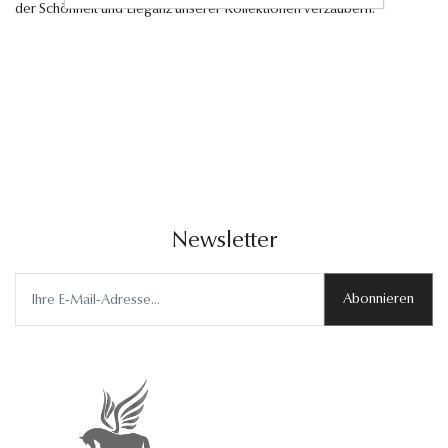
der Schönheit und Eleganz unserer Kollektionen verzaubern.
Newsletter
Abonnieren