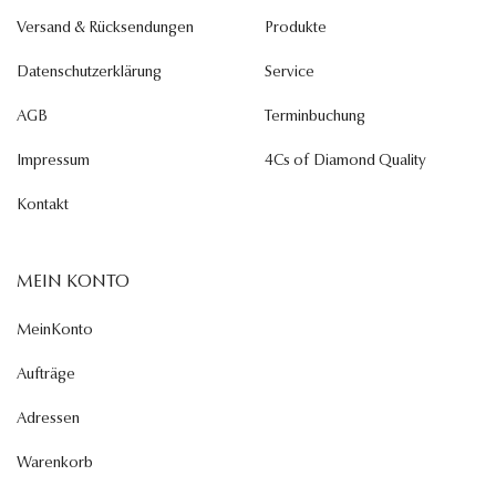
Versand & Rücksendungen
Produkte
Datenschutzerklärung
Service
AGB
Terminbuchung
Impressum
4Cs of Diamond Quality
Kontakt
MEIN KONTO
MeinKonto
Aufträge
Adressen
Warenkorb