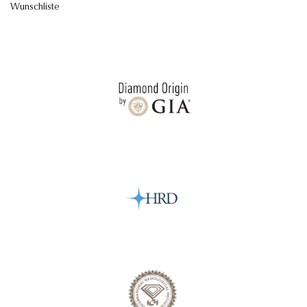
Wunschliste