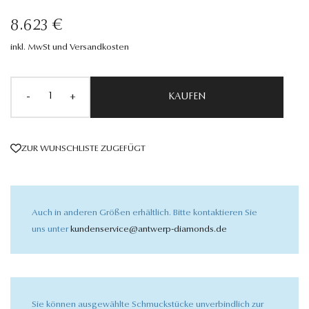
8.623 €
inkl. MwSt und Versandkosten
-
+
KAUFEN
ZUR WUNSCHLISTE ZUGEFÜGT
Auch in anderen Größen erhältlich. Bitte kontaktieren Sie
uns unter
kundenservice@antwerp-diamonds.de
Sie können ausgewählte Schmuckstücke unverbindlich zur