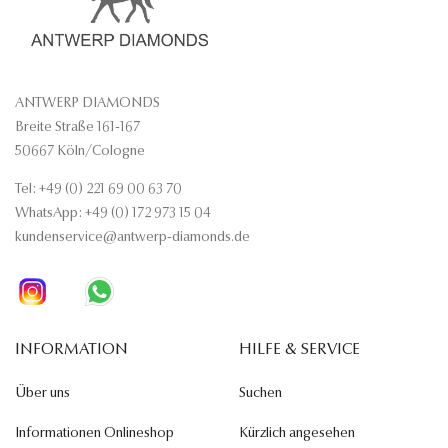
ANTWERP DIAMONDS
Breite Straße 161-167
50667 Köln/Cologne
Tel: +49 (0) 221 69 00 63 70
WhatsApp: +49 (0) 172 973 15 04
kundenservice@antwerp-diamonds.de
INFORMATION
HILFE & SERVICE
Über uns
Suchen
Informationen Onlineshop
Kürzlich angesehen