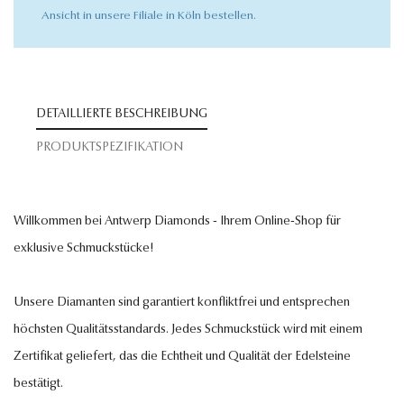
Ansicht in unsere Filiale in Köln bestellen.
DETAILLIERTE BESCHREIBUNG
PRODUKTSPEZIFIKATION
Willkommen bei Antwerp Diamonds - Ihrem Online-Shop für
exklusive Schmuckstücke!
Unsere Diamanten sind garantiert konfliktfrei und entsprechen
höchsten Qualitätsstandards. Jedes Schmuckstück wird mit einem
Zertifikat geliefert, das die Echtheit und Qualität der Edelsteine
bestätigt.