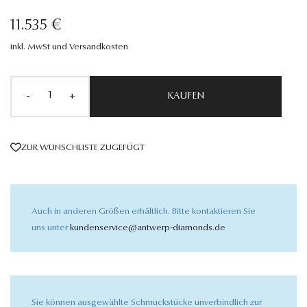
11.535 €
inkl. MwSt und Versandkosten
-
+
KAUFEN
ZUR WUNSCHLISTE ZUGEFÜGT
Auch in anderen Größen erhältlich. Bitte kontaktieren Sie
uns unter
kundenservice@antwerp-diamonds.de
Sie können ausgewählte Schmuckstücke unverbindlich zur