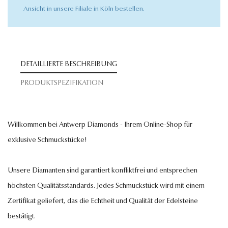
Ansicht in unsere Filiale in Köln bestellen.
DETAILLIERTE BESCHREIBUNG
PRODUKTSPEZIFIKATION
Willkommen bei Antwerp Diamonds - Ihrem Online-Shop für
exklusive Schmuckstücke!
Unsere Diamanten sind garantiert konfliktfrei und entsprechen
höchsten Qualitätsstandards. Jedes Schmuckstück wird mit einem
Zertifikat geliefert, das die Echtheit und Qualität der Edelsteine
bestätigt.