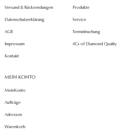
Versand & Rücksendungen
Produkte
Datenschutzerklärung
Service
AGB
Terminbuchung
Impressum
4Cs of Diamond Quality
Kontakt
MEIN KONTO
MeinKonto
Aufträge
Adressen
Warenkorb