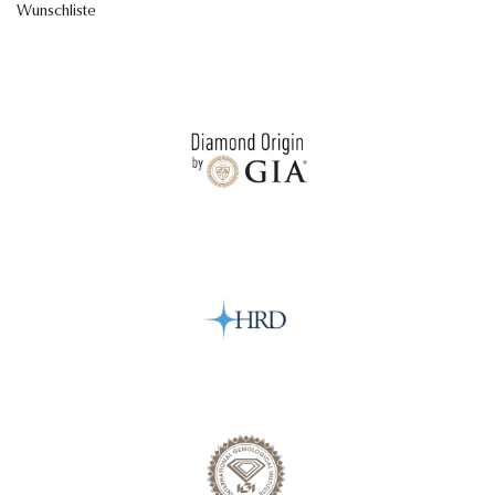
Wunschliste