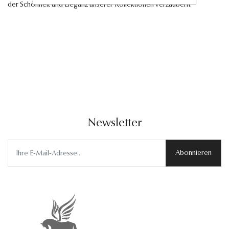
der Schönheit und Eleganz unserer Kollektionen verzaubern.
Newsletter
Abonnieren