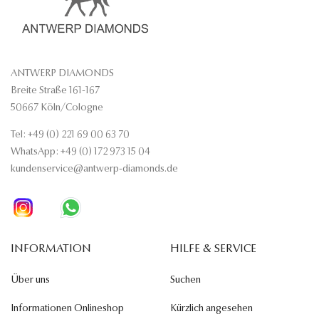
ANTWERP DIAMONDS
Breite Straße 161-167
50667 Köln/Cologne
Tel: +49 (0) 221 69 00 63 70
WhatsApp: +49 (0) 172 973 15 04
kundenservice@antwerp-diamonds.de
INFORMATION
HILFE & SERVICE
Über uns
Suchen
Informationen Onlineshop
Kürzlich angesehen