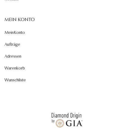
MEIN KONTO
MeinKonto
Aufträge
Adressen
Warenkorb
Wunschliste