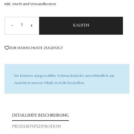
inkl. MwSt und Versandkosten
-
+
KAUFEN
ZUR WUNSCHLISTE ZUGEFÜGT
Sie können ausgewählte Schmuckstücke unverbindlich zur
Ansicht in unsere Filiale in Köln bestellen.
DETAILLIERTE BESCHREIBUNG
PRODUKTSPEZIFIKATION