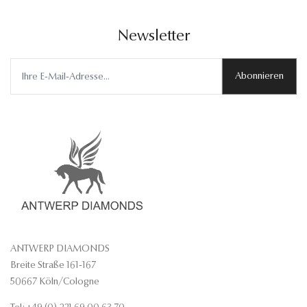
Newsletter
Abonnieren
ANTWERP DIAMONDS
Breite Straße 161-167
50667 Köln/Cologne