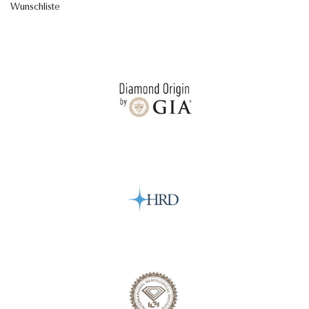
Wunschliste