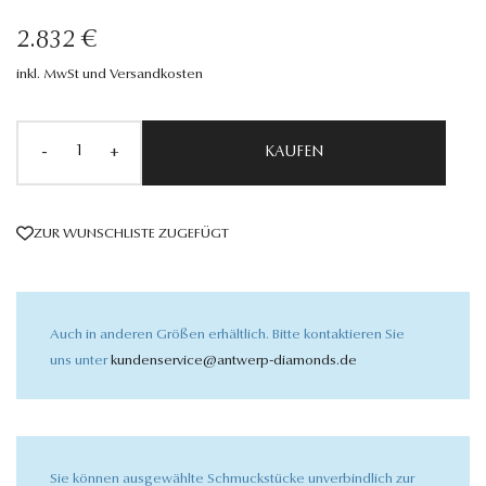
2.832 €
inkl. MwSt und Versandkosten
-
+
KAUFEN
ZUR WUNSCHLISTE ZUGEFÜGT
Auch in anderen Größen erhältlich. Bitte kontaktieren Sie
uns unter
kundenservice@antwerp-diamonds.de
Sie können ausgewählte Schmuckstücke unverbindlich zur