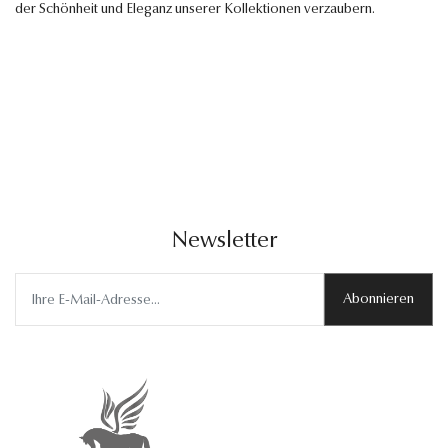
der Schönheit und Eleganz unserer Kollektionen verzaubern.
Newsletter
Abonnieren