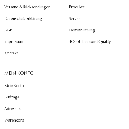
Versand & Rücksendungen
Produkte
Datenschutzerklärung
Service
AGB
Terminbuchung
Impressum
4Cs of Diamond Quality
Kontakt
MEIN KONTO
MeinKonto
Aufträge
Adressen
Warenkorb