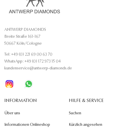
ANTWERP DIAMONDS
Breite Straße 161-167
50667 Köln/Cologne
Tel: +49 (0) 221 69 00 63 70
WhatsApp: +49 (0) 172 973 15 04
kundenservice@antwerp-diamonds.de
INFORMATION
HILFE & SERVICE
Über uns
Suchen
Informationen Onlineshop
Kürzlich angesehen