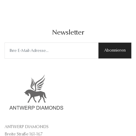
Newsletter
Abonnieren
ANTWERP DIAMONDS
Breite Straße 161-167