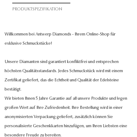
PRODUKTSPEZIFIKATION
Willkommen bei Antwerp Diamonds - Ihrem Online-Shop für
exklusive Schmuckstücke!
Unsere Diamanten sind garantiert konfliktfrei und entsprechen
höchsten Qualitätsstandards. Jedes Schmuckstück wird mit einem
Zertifikat geliefert, das die Echtheit und Qualität der Edelsteine
bestätigt.
Wir bieten Ihnen 5 Jahre Garantie auf all unsere Produkte und legen
großen Wert auf Ihre Zufriedenheit. Ihre Bestellung wird in einer
anonymisierten Verpackung geliefert, zusätzlich können Sie
personalisierte Geschenkkarten hinzufügen, um Ihren Liebsten eine
besondere Freude zu bereiten.