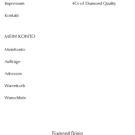
Impressum
4Cs of Diamond Quality
Kontakt
MEIN KONTO
MeinKonto
Aufträge
Adressen
Warenkorb
Wunschliste