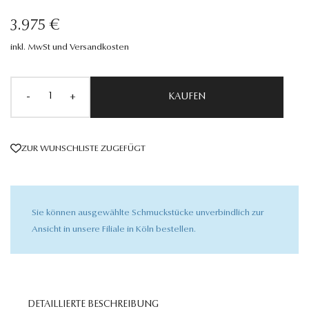
3.975 €
inkl. MwSt und Versandkosten
-
+
KAUFEN
ZUR WUNSCHLISTE ZUGEFÜGT
Sie können ausgewählte Schmuckstücke unverbindlich zur
Ansicht in unsere Filiale in Köln bestellen.
DETAILLIERTE BESCHREIBUNG