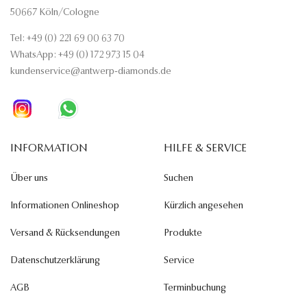
50667 Köln/Cologne
Tel: +49 (0) 221 69 00 63 70
WhatsApp: +49 (0) 172 973 15 04
kundenservice@antwerp-diamonds.de
INFORMATION
HILFE & SERVICE
Über uns
Suchen
Informationen Onlineshop
Kürzlich angesehen
Versand & Rücksendungen
Produkte
Datenschutzerklärung
Service
AGB
Terminbuchung