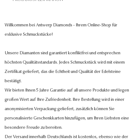
Willkommen bei Antwerp Diamonds - Ihrem Online-Shop für
exklusive Schmuckstücke!
Unsere Diamanten sind garantiert konfliktfrei und entsprechen
höchsten Qualitätsstandards. Jedes Schmuckstück wird mit einem
Zertifikat geliefert, das die Echtheit und Qualität der Edelsteine
bestätigt.
Wir bieten Ihnen 5 Jahre Garantie auf all unsere Produkte und legen
großen Wert auf Ihre Zufriedenheit. Ihre Bestellung wird in einer
anonymisierten Verpackung geliefert, zusätzlich können Sie
personalisierte Geschenkkarten hinzufügen, um Ihren Liebsten eine
besondere Freude zu bereiten.
Der Versand innerhalb Deutschlands ist kostenlos, ebenso wie der