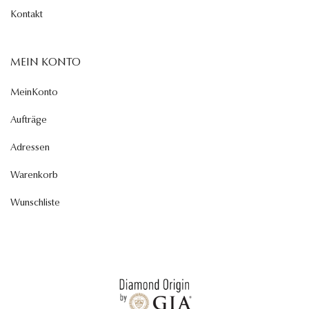
Kontakt
MEIN KONTO
MeinKonto
Aufträge
Adressen
Warenkorb
Wunschliste