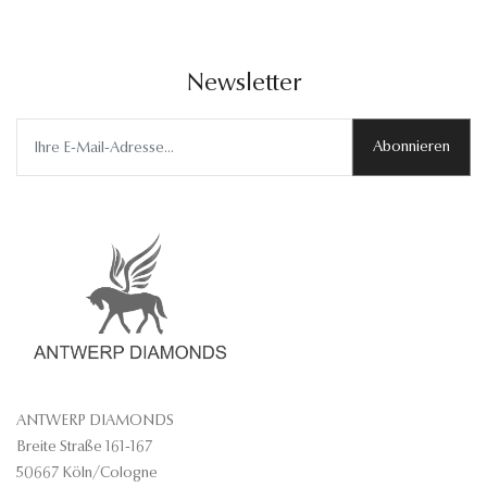
Newsletter
Abonnieren
ANTWERP DIAMONDS
Breite Straße 161-167
50667 Köln/Cologne