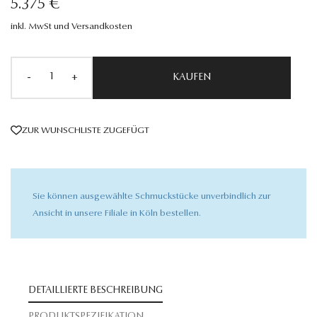
5.375 €
inkl. MwSt und Versandkosten
-
+
KAUFEN
ZUR WUNSCHLISTE ZUGEFÜGT
Sie können ausgewählte Schmuckstücke unverbindlich zur
Ansicht in unsere Filiale in Köln bestellen.
DETAILLIERTE BESCHREIBUNG
PRODUKTSPEZIFIKATION