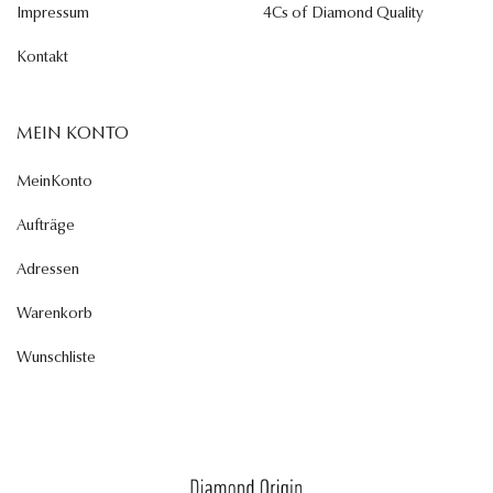
Impressum
4Cs of Diamond Quality
Kontakt
MEIN KONTO
MeinKonto
Aufträge
Adressen
Warenkorb
Wunschliste