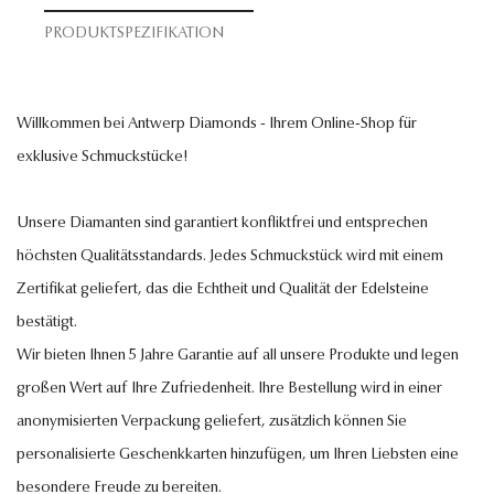
PRODUKTSPEZIFIKATION
Willkommen bei Antwerp Diamonds - Ihrem Online-Shop für
exklusive Schmuckstücke!
Unsere Diamanten sind garantiert konfliktfrei und entsprechen
höchsten Qualitätsstandards. Jedes Schmuckstück wird mit einem
Zertifikat geliefert, das die Echtheit und Qualität der Edelsteine
bestätigt.
Wir bieten Ihnen 5 Jahre Garantie auf all unsere Produkte und legen
großen Wert auf Ihre Zufriedenheit. Ihre Bestellung wird in einer
anonymisierten Verpackung geliefert, zusätzlich können Sie
personalisierte Geschenkkarten hinzufügen, um Ihren Liebsten eine
besondere Freude zu bereiten.