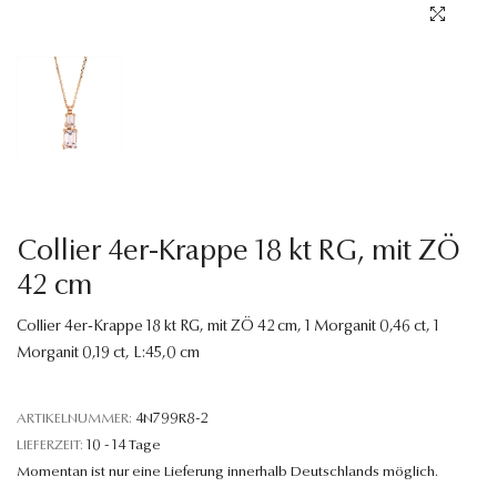
Sprache
Collier 4er-Krappe 18 kt RG, mit ZÖ
42 cm
Collier 4er-Krappe 18 kt RG, mit ZÖ 42 cm, 1 Morganit 0,46 ct, 1
Morganit 0,19 ct, L:45,0 cm
ARTIKELNUMMER:
4N799R8-2
LIEFERZEIT:
10 - 14 Tage
Momentan ist nur eine Lieferung innerhalb Deutschlands möglich.