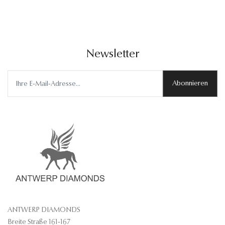
Newsletter
Abonnieren
ANTWERP DIAMONDS
Breite Straße 161-167