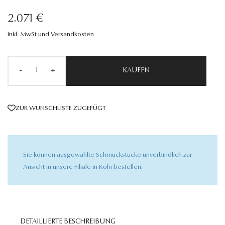
2.071 €
inkl. MwSt und Versandkosten
-
+
KAUFEN
ZUR WUNSCHLISTE ZUGEFÜGT
Sie können ausgewählte Schmuckstücke unverbindlich zur
Ansicht in unsere Filiale in Köln bestellen.
DETAILLIERTE BESCHREIBUNG