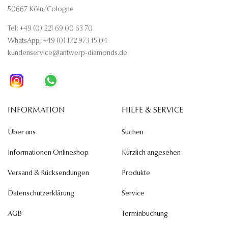
50667 Köln/Cologne
Tel: +49 (0) 221 69 00 63 70
WhatsApp: +49 (0) 172 973 15 04
kundenservice@antwerp-diamonds.de
INFORMATION
HILFE & SERVICE
Über uns
Suchen
Informationen Onlineshop
Kürzlich angesehen
Versand & Rücksendungen
Produkte
Datenschutzerklärung
Service
AGB
Terminbuchung