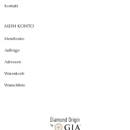
Kontakt
MEIN KONTO
MeinKonto
Aufträge
Adressen
Warenkorb
Wunschliste