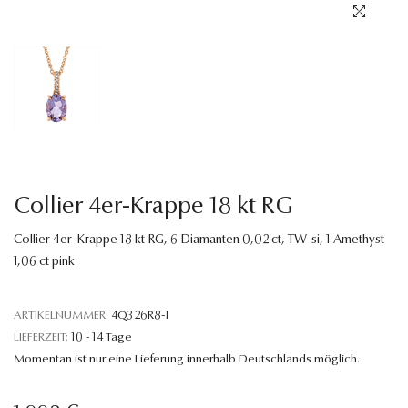
Sprache
Collier 4er-Krappe 18 kt RG
Collier 4er-Krappe 18 kt RG, 6 Diamanten 0,02 ct, TW-si, 1 Amethyst
1,06 ct pink
ARTIKELNUMMER:
4Q326R8-1
LIEFERZEIT:
10 - 14 Tage
Momentan ist nur eine Lieferung innerhalb Deutschlands möglich.