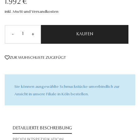
1.992 €
inkl. MwSt und Versandkosten
-
+
KAUFEN
ZUR WUNSCHLISTE ZUGEFÜGT
Sie können ausgewählte Schmuckstücke unverbindlich zur
Ansicht in unsere Filiale in Köln bestellen.
DETAILLIERTE BESCHREIBUNG
PRODUKTSPEZIFIKATION