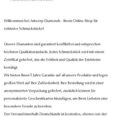
Willkommen bei Antwerp Diamonds - Ihrem Online-Shop für
exklusive Schmuckstücke!
Unsere Diamanten sind garantiert konfliktfrei und entsprechen
höchsten Qualitätsstandards. Jedes Schmuckstück wird mit einem
Zertifikat geliefert, das die Echtheit und Qualität der Edelsteine
bestätigt.
Wir bieten Ihnen 5 Jahre Garantie auf all unsere Produkte und legen
großen Wert auf Ihre Zufriedenheit. Ihre Bestellung wird in einer
anonymisierten Verpackung geliefert, zusätzlich können Sie
personalisierte Geschenkkarten hinzufügen, um Ihren Liebsten eine
besondere Freude zu bereiten.
Der Versand innerhalb Deutschlands ist kostenlos, ebenso wie der