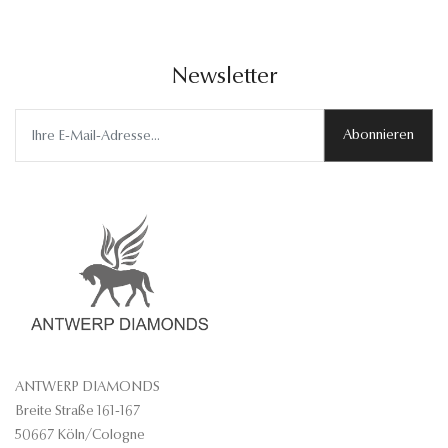
Newsletter
Abonnieren
ANTWERP DIAMONDS
Breite Straße 161-167
50667 Köln/Cologne