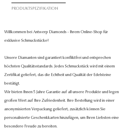
PRODUKTSPEZIFIKATION
Willkommen bei Antwerp Diamonds - Ihrem Online-Shop für
exklusive Schmuckstücke!
Unsere Diamanten sind garantiert konfliktfrei und entsprechen
höchsten Qualitätsstandards. Jedes Schmuckstück wird mit einem
Zertifikat geliefert, das die Echtheit und Qualität der Edelsteine
bestätigt.
Wir bieten Ihnen 5 Jahre Garantie auf all unsere Produkte und legen
großen Wert auf Ihre Zufriedenheit. Ihre Bestellung wird in einer
anonymisierten Verpackung geliefert, zusätzlich können Sie
personalisierte Geschenkkarten hinzufügen, um Ihren Liebsten eine
besondere Freude zu bereiten.