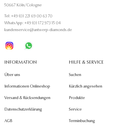
50667 Köln/Cologne
Tel: +49 (0) 221 69 00 63 70
WhatsApp: +49 (0) 172 973 15 04
kundenservice@antwerp-diamonds.de
INFORMATION
HILFE & SERVICE
Über uns
Suchen
Informationen Onlineshop
Kürzlich angesehen
Versand & Rücksendungen
Produkte
Datenschutzerklärung
Service
AGB
Terminbuchung