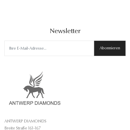
Newsletter
Abonnieren
ANTWERP DIAMONDS
Breite Straße 161-167