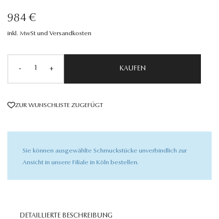
984 €
inkl. MwSt und Versandkosten
-
+
KAUFEN
ZUR WUNSCHLISTE ZUGEFÜGT
Sie können ausgewählte Schmuckstücke unverbindlich zur
Ansicht in unsere Filiale in Köln bestellen.
DETAILLIERTE BESCHREIBUNG