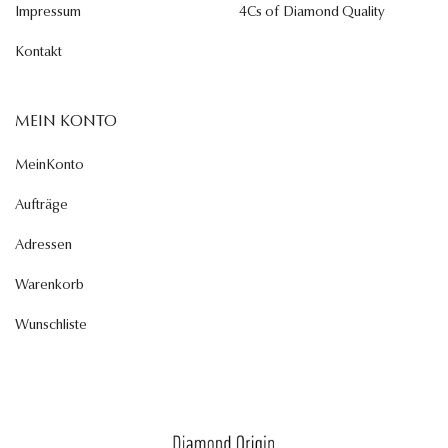
Impressum
4Cs of Diamond Quality
Kontakt
MEIN KONTO
MeinKonto
Aufträge
Adressen
Warenkorb
Wunschliste