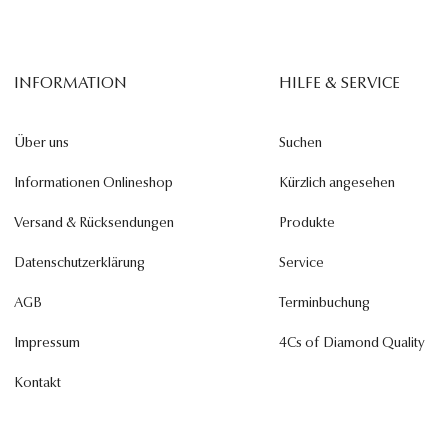
INFORMATION
HILFE & SERVICE
Über uns
Suchen
Informationen Onlineshop
Kürzlich angesehen
Versand & Rücksendungen
Produkte
Datenschutzerklärung
Service
AGB
Terminbuchung
Impressum
4Cs of Diamond Quality
Kontakt