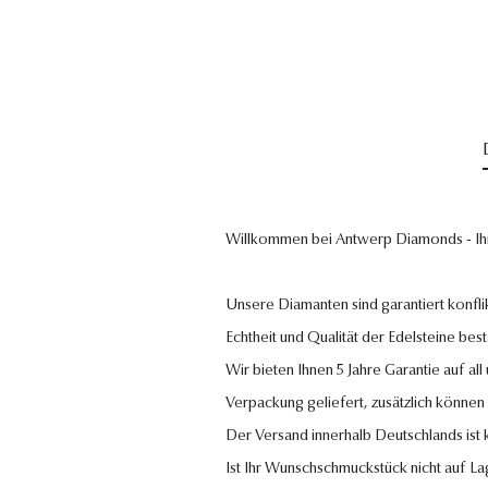
Willkommen bei Antwerp Diamonds - Ih
Unsere Diamanten sind garantiert konflik
Echtheit und Qualität der Edelsteine bestä
Wir bieten Ihnen 5 Jahre Garantie auf al
Verpackung geliefert, zusätzlich können
Der Versand innerhalb Deutschlands ist
Ist Ihr Wunschschmuckstück nicht auf La