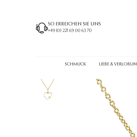
SO ERREICHEN SIE UNS
+49 (0) 221 69 00 63 70
SCHMUCK
LIEBE & VERLOBU