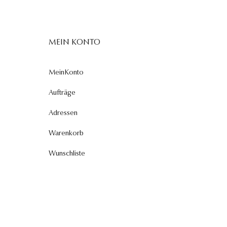
MEIN KONTO
MeinKonto
Aufträge
Adressen
Warenkorb
Wunschliste