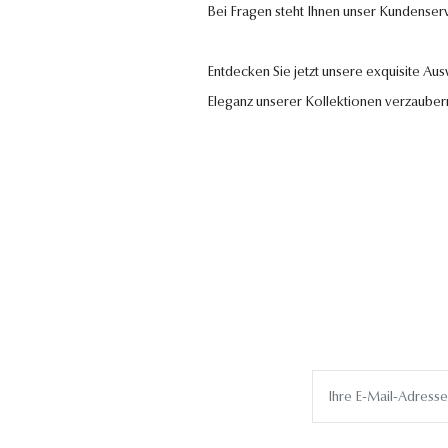
Bei Fragen steht Ihnen unser Kundenser
Entdecken Sie jetzt unsere exquisite Au
Eleganz unserer Kollektionen verzauber