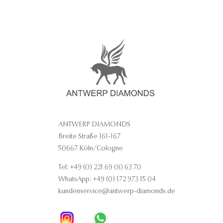
ANTWERP DIAMONDS
Breite Straße 161-167
50667 Köln/Cologne
Tel: +49 (0) 221 69 00 63 70
WhatsApp: +49 (0) 172 973 15 04
kundenservice@antwerp-diamonds.de