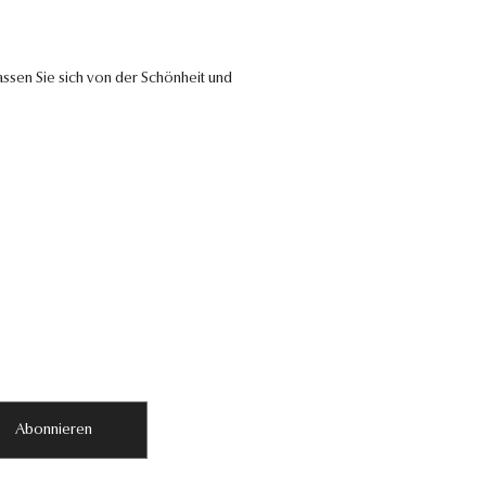
ssen Sie sich von der Schönheit und
Abonnieren