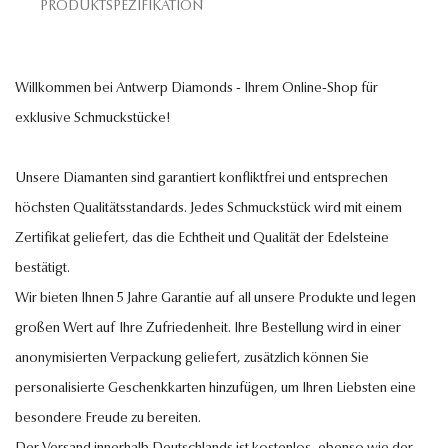
PRODUKTSPEZIFIKATION
Willkommen bei Antwerp Diamonds - Ihrem Online-Shop für
exklusive Schmuckstücke!
Unsere Diamanten sind garantiert konfliktfrei und entsprechen
höchsten Qualitätsstandards. Jedes Schmuckstück wird mit einem
Zertifikat geliefert, das die Echtheit und Qualität der Edelsteine
bestätigt.
Wir bieten Ihnen 5 Jahre Garantie auf all unsere Produkte und legen
großen Wert auf Ihre Zufriedenheit. Ihre Bestellung wird in einer
anonymisierten Verpackung geliefert, zusätzlich können Sie
personalisierte Geschenkkarten hinzufügen, um Ihren Liebsten eine
besondere Freude zu bereiten.