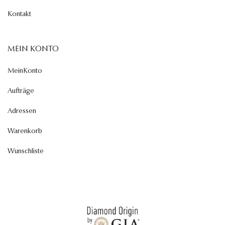
Kontakt
MEIN KONTO
MeinKonto
Aufträge
Adressen
Warenkorb
Wunschliste