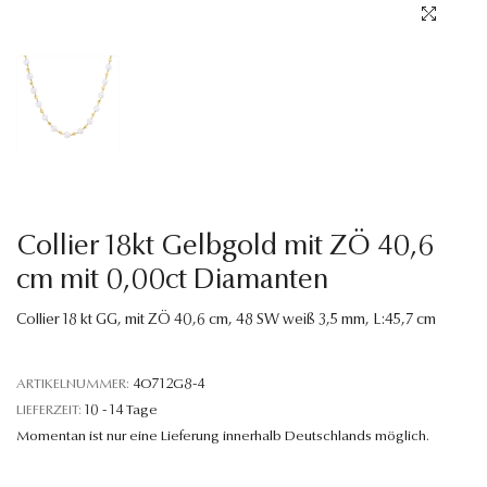
Sprache
Collier 18kt Gelbgold mit ZÖ 40,6
cm mit 0,00ct Diamanten
Collier 18 kt GG, mit ZÖ 40,6 cm, 48 SW weiß 3,5 mm, L:45,7 cm
ARTIKELNUMMER:
4O712G8-4
LIEFERZEIT:
10 - 14 Tage
Momentan ist nur eine Lieferung innerhalb Deutschlands möglich.