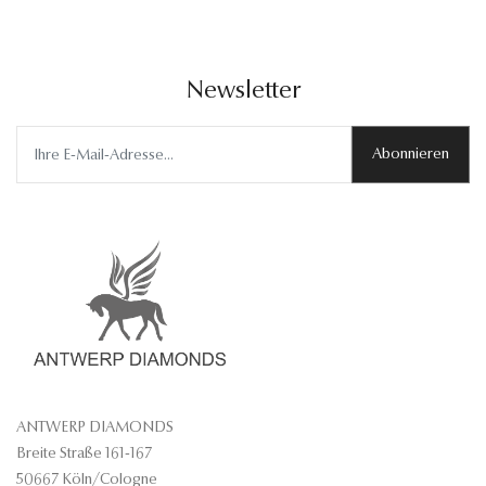
Newsletter
Abonnieren
ANTWERP DIAMONDS
Breite Straße 161-167
50667 Köln/Cologne