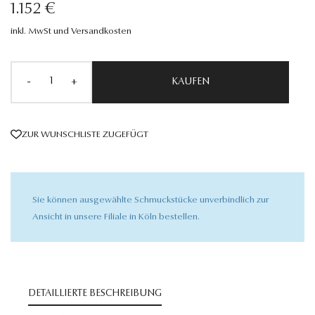
1.152 €
inkl. MwSt und Versandkosten
-
+
KAUFEN
ZUR WUNSCHLISTE ZUGEFÜGT
Sie können ausgewählte Schmuckstücke unverbindlich zur
Ansicht in unsere Filiale in Köln bestellen.
DETAILLIERTE BESCHREIBUNG