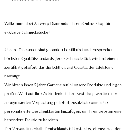
Willkommen bei Antwerp Diamonds - Ihrem Online-Shop für
exklusive Schmuckstücke!
Unsere Diamanten sind garantiert konfliktfrei und entsprechen
höchsten Qualitätsstandards. Jedes Schmuckstück wird mit einem
Zertifikat geliefert, das die Echtheit und Qualität der Edelsteine
bestätigt.
Wir bieten Ihnen 5 Jahre Garantie auf all unsere Produkte und legen
großen Wert auf Ihre Zufriedenheit. Ihre Bestellung wird in einer
anonymisierten Verpackung geliefert, zusätzlich können Sie
personalisierte Geschenkkarten hinzufügen, um Ihren Liebsten eine
besondere Freude zu bereiten.
Der Versand innerhalb Deutschlands ist kostenlos, ebenso wie der