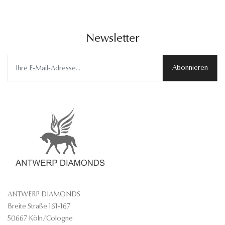
Newsletter
Abonnieren
ANTWERP DIAMONDS
Breite Straße 161-167
50667 Köln/Cologne