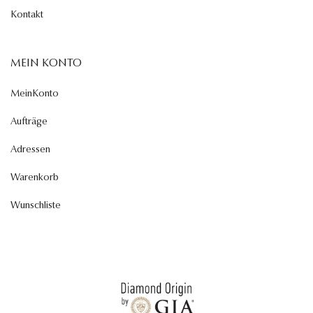
Kontakt
MEIN KONTO
MeinKonto
Aufträge
Adressen
Warenkorb
Wunschliste