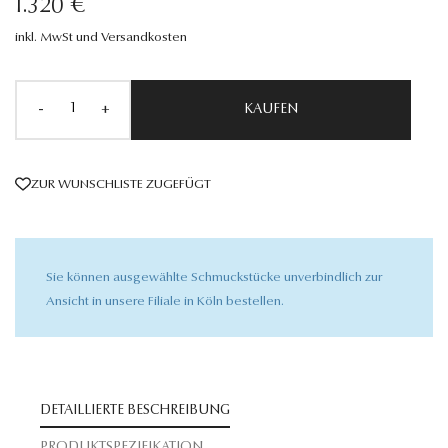
1.320 €
inkl. MwSt und Versandkosten
-
+
KAUFEN
ZUR WUNSCHLISTE ZUGEFÜGT
Sie können ausgewählte Schmuckstücke unverbindlich zur
Ansicht in unsere Filiale in Köln bestellen.
DETAILLIERTE BESCHREIBUNG
PRODUKTSPEZIFIKATION