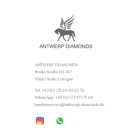
ANTWERP DIAMONDS
Breite Straße 161-167
50667 Köln/Cologne
Tel: +49 (0) 221 69 00 63 70
WhatsApp: +49 (0) 172 973 15 04
kundenservice@antwerp-diamonds.de