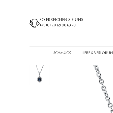
SO ERREICHEN SIE UNS
+49 (0) 221 69 00 63 70
SCHMUCK
LIEBE & VERLOBU