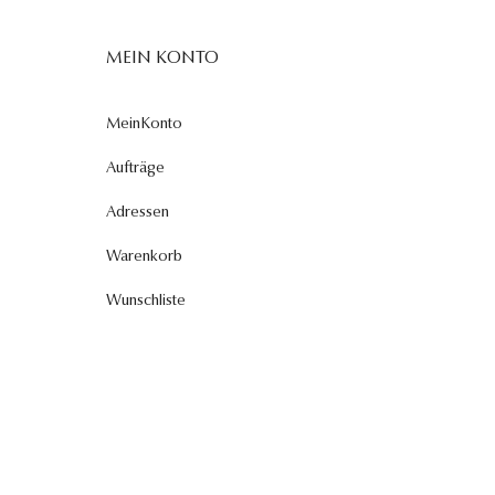
MEIN KONTO
MeinKonto
Aufträge
Adressen
Warenkorb
Wunschliste