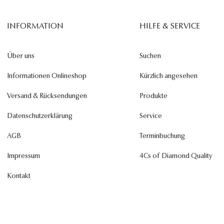
INFORMATION
HILFE & SERVICE
Über uns
Suchen
Informationen Onlineshop
Kürzlich angesehen
Versand & Rücksendungen
Produkte
Datenschutzerklärung
Service
AGB
Terminbuchung
Impressum
4Cs of Diamond Quality
Kontakt