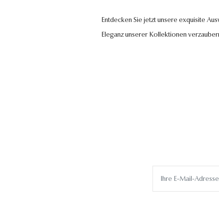
Entdecken Sie jetzt unsere exquisite Au
Eleganz unserer Kollektionen verzauber