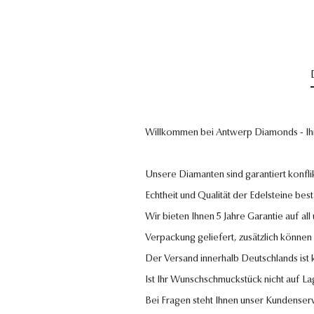
Willkommen bei Antwerp Diamonds - Ih
Unsere Diamanten sind garantiert konflik
Echtheit und Qualität der Edelsteine bestä
Wir bieten Ihnen 5 Jahre Garantie auf al
Verpackung geliefert, zusätzlich können
Der Versand innerhalb Deutschlands ist
Ist Ihr Wunschschmuckstück nicht auf La
Bei Fragen steht Ihnen unser Kundenser