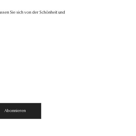
ssen Sie sich von der Schönheit und
Abonnieren