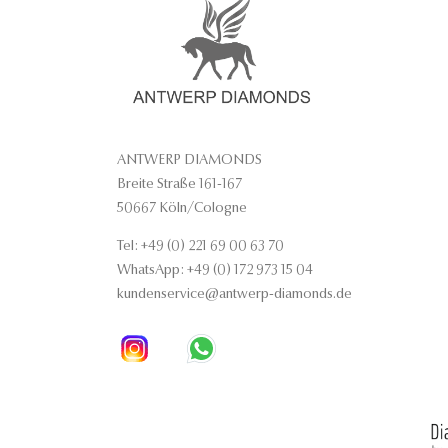
ANTWERP DIAMONDS
Breite Straße 161-167
50667 Köln/Cologne
Tel: +49 (0) 221 69 00 63 70
WhatsApp: +49 (0) 172 973 15 04
kundenservice@antwerp-diamonds.de