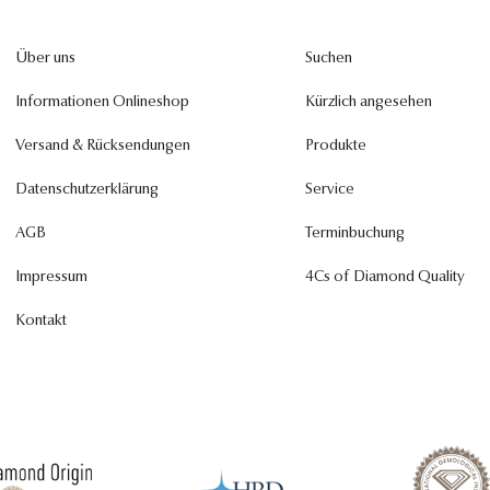
Über uns
Suchen
Informationen Onlineshop
Kürzlich angesehen
Versand & Rücksendungen
Produkte
Datenschutzerklärung
Service
AGB
Terminbuchung
Impressum
4Cs of Diamond Quality
Kontakt