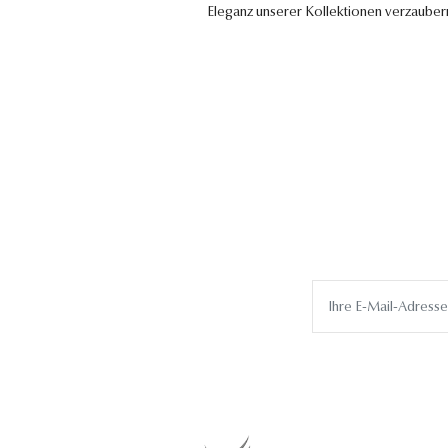
Eleganz unserer Kollektionen verzauber