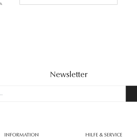
n.
Newsletter
INFORMATION
HILFE & SERVICE