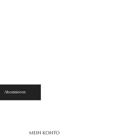
Abonnieren
MEIN KONTO