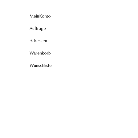
MeinKonto
Aufträge
Adressen
Warenkorb
Wunschliste