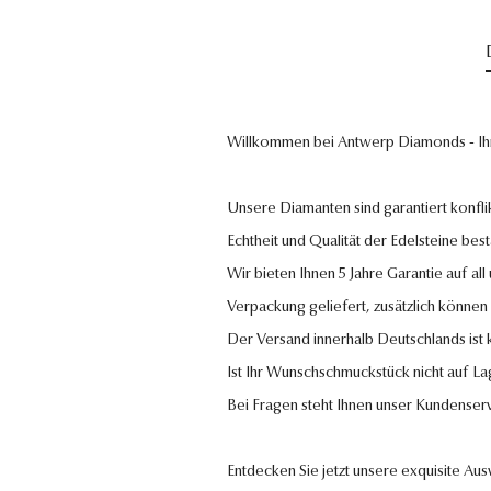
Willkommen bei Antwerp Diamonds - Ih
Unsere Diamanten sind garantiert konflik
Echtheit und Qualität der Edelsteine bestä
Wir bieten Ihnen 5 Jahre Garantie auf al
Verpackung geliefert, zusätzlich können
Der Versand innerhalb Deutschlands ist
Ist Ihr Wunschschmuckstück nicht auf La
Bei Fragen steht Ihnen unser Kundenser
Entdecken Sie jetzt unsere exquisite Au