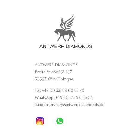
ANTWERP DIAMONDS
Breite Straße 161-167
50667 Köln/Cologne
Tel: +49 (0) 221 69 00 63 70
WhatsApp: +49 (0) 172 973 15 04
kundenservice@antwerp-diamonds.de