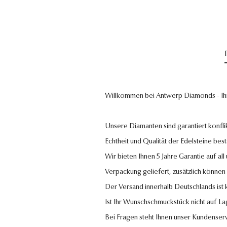
Willkommen bei Antwerp Diamonds - Ih
Unsere Diamanten sind garantiert konflik
Echtheit und Qualität der Edelsteine bestä
Wir bieten Ihnen 5 Jahre Garantie auf al
Verpackung geliefert, zusätzlich können
Der Versand innerhalb Deutschlands ist
Ist Ihr Wunschschmuckstück nicht auf La
Bei Fragen steht Ihnen unser Kundenser