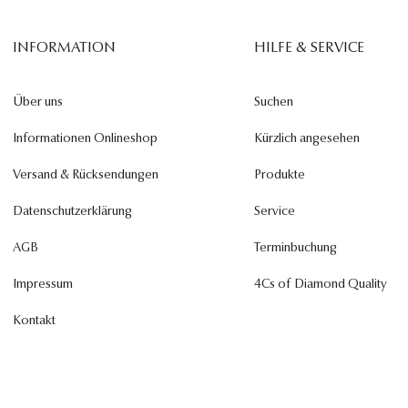
INFORMATION
HILFE & SERVICE
Über uns
Suchen
Informationen Onlineshop
Kürzlich angesehen
Versand & Rücksendungen
Produkte
Datenschutzerklärung
Service
AGB
Terminbuchung
Impressum
4Cs of Diamond Quality
Kontakt