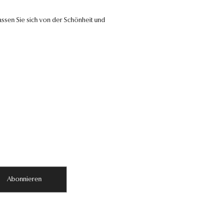
ssen Sie sich von der Schönheit und
Abonnieren