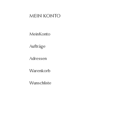
MEIN KONTO
MeinKonto
Aufträge
Adressen
Warenkorb
Wunschliste