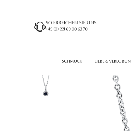
SO ERREICHEN SIE UNS
+49 (0) 221 69 00 63 70
SCHMUCK
LIEBE & VERLOBU