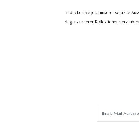
Entdecken Sie jetzt unsere exquisite Au
Eleganz unserer Kollektionen verzauber