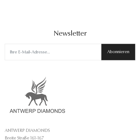
Newsletter
Abonnieren
ANTWERP DIAMONDS
Breite Straße 161-167