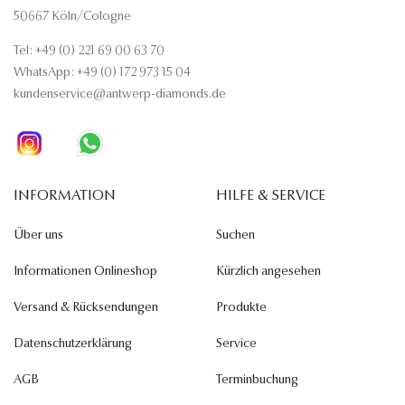
50667 Köln/Cologne
Tel: +49 (0) 221 69 00 63 70
WhatsApp: +49 (0) 172 973 15 04
kundenservice@antwerp-diamonds.de
INFORMATION
HILFE & SERVICE
Über uns
Suchen
Informationen Onlineshop
Kürzlich angesehen
Versand & Rücksendungen
Produkte
Datenschutzerklärung
Service
AGB
Terminbuchung