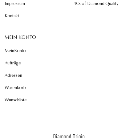
Impressum
4Cs of Diamond Quality
Kontakt
MEIN KONTO
MeinKonto
Aufträge
Adressen
Warenkorb
Wunschliste