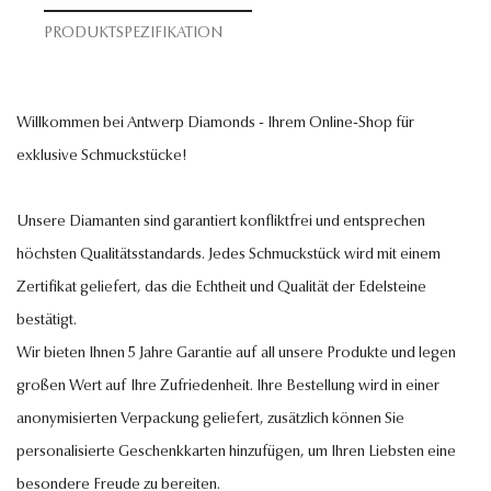
PRODUKTSPEZIFIKATION
Willkommen bei Antwerp Diamonds - Ihrem Online-Shop für
exklusive Schmuckstücke!
Unsere Diamanten sind garantiert konfliktfrei und entsprechen
höchsten Qualitätsstandards. Jedes Schmuckstück wird mit einem
Zertifikat geliefert, das die Echtheit und Qualität der Edelsteine
bestätigt.
Wir bieten Ihnen 5 Jahre Garantie auf all unsere Produkte und legen
großen Wert auf Ihre Zufriedenheit. Ihre Bestellung wird in einer
anonymisierten Verpackung geliefert, zusätzlich können Sie
personalisierte Geschenkkarten hinzufügen, um Ihren Liebsten eine
besondere Freude zu bereiten.