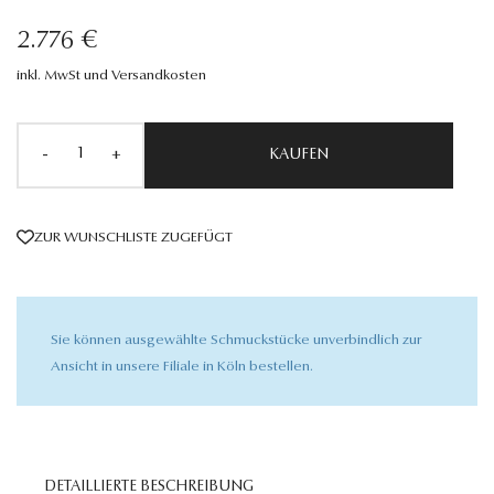
2.776 €
inkl. MwSt und Versandkosten
-
+
KAUFEN
ZUR WUNSCHLISTE ZUGEFÜGT
Sie können ausgewählte Schmuckstücke unverbindlich zur
Ansicht in unsere Filiale in Köln bestellen.
DETAILLIERTE BESCHREIBUNG