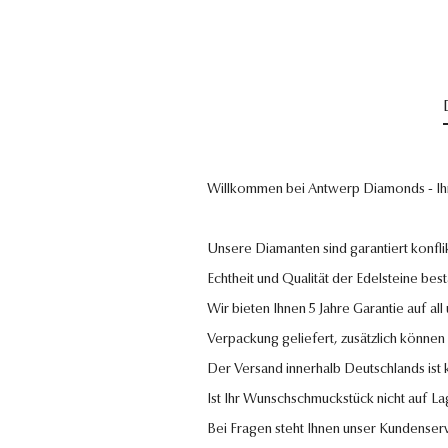
Willkommen bei Antwerp Diamonds - Ih
Unsere Diamanten sind garantiert konflik
Echtheit und Qualität der Edelsteine bestä
Wir bieten Ihnen 5 Jahre Garantie auf al
Verpackung geliefert, zusätzlich können
Der Versand innerhalb Deutschlands ist
Ist Ihr Wunschschmuckstück nicht auf La
Bei Fragen steht Ihnen unser Kundenser