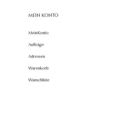
MEIN KONTO
MeinKonto
Aufträge
Adressen
Warenkorb
Wunschliste