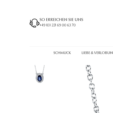
SO ERREICHEN SIE UNS
+49 (0) 221 69 00 63 70
SCHMUCK
LIEBE & VERLOBU