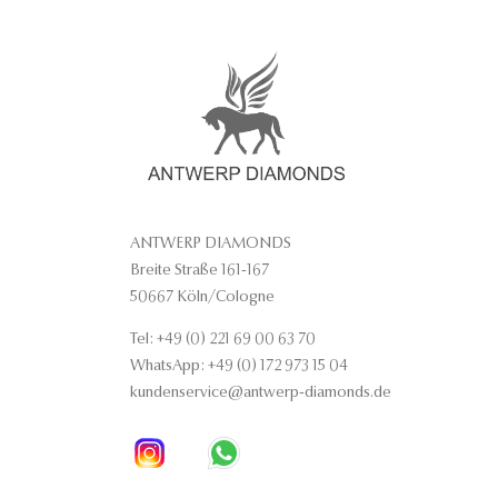
ANTWERP DIAMONDS
Breite Straße 161-167
50667 Köln/Cologne
Tel: +49 (0) 221 69 00 63 70
WhatsApp: +49 (0) 172 973 15 04
kundenservice@antwerp-diamonds.de