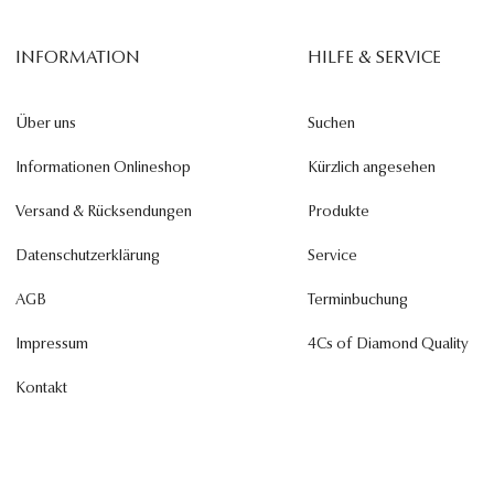
INFORMATION
HILFE & SERVICE
Über uns
Suchen
Informationen Onlineshop
Kürzlich angesehen
Versand & Rücksendungen
Produkte
Datenschutzerklärung
Service
AGB
Terminbuchung
Impressum
4Cs of Diamond Quality
Kontakt