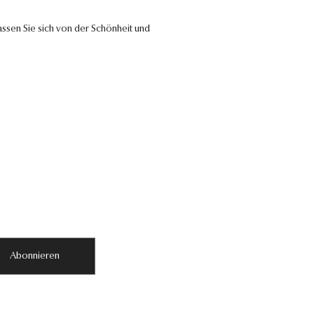
ssen Sie sich von der Schönheit und
Abonnieren