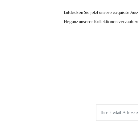
Entdecken Sie jetzt unsere exquisite Au
Eleganz unserer Kollektionen verzauber