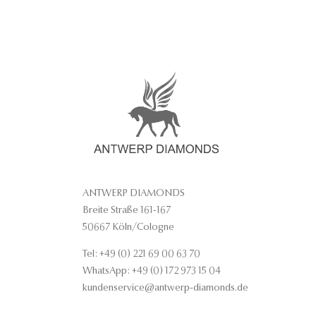
ANTWERP DIAMONDS
Breite Straße 161-167
50667 Köln/Cologne
Tel: +49 (0) 221 69 00 63 70
WhatsApp: +49 (0) 172 973 15 04
kundenservice@antwerp-diamonds.de