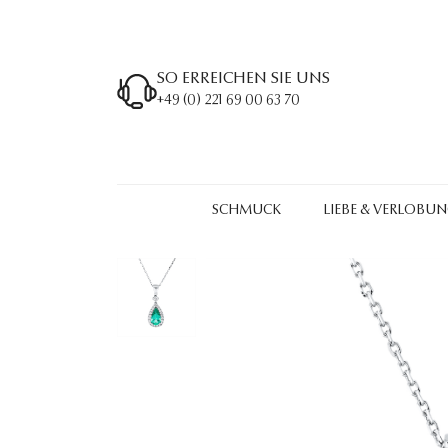
SO ERREICHEN SIE UNS
+49 (0) 221 69 00 63 70
SCHMUCK
LIEBE & VERLOBU