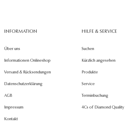
INFORMATION
HILFE & SERVICE
Über uns
Suchen
Informationen Onlineshop
Kürzlich angesehen
Versand & Rücksendungen
Produkte
Datenschutzerklärung
Service
AGB
Terminbuchung
Impressum
4Cs of Diamond Quality
Kontakt