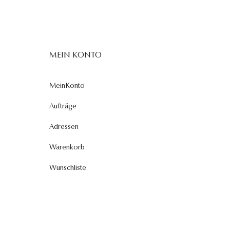
MEIN KONTO
MeinKonto
Aufträge
Adressen
Warenkorb
Wunschliste