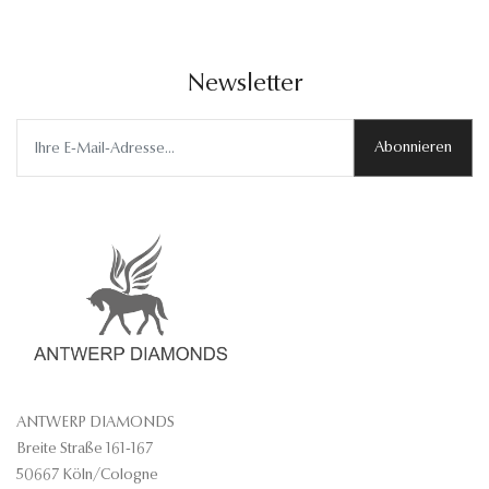
Newsletter
Abonnieren
ANTWERP DIAMONDS
Breite Straße 161-167
50667 Köln/Cologne