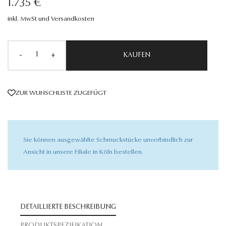
1.735 €
inkl. MwSt und Versandkosten
-
+
KAUFEN
ZUR WUNSCHLISTE ZUGEFÜGT
Sie können ausgewählte Schmuckstücke unverbindlich zur
Ansicht in unsere Filiale in Köln bestellen.
DETAILLIERTE BESCHREIBUNG
PRODUKTSPEZIFIKATION