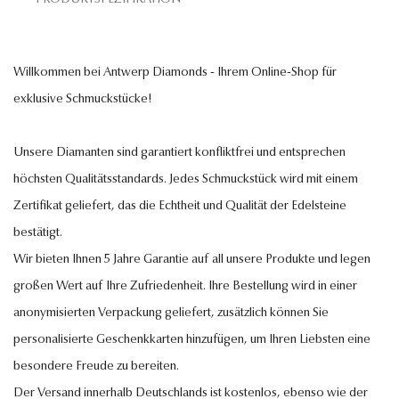
Willkommen bei Antwerp Diamonds - Ihrem Online-Shop für
exklusive Schmuckstücke!
Unsere Diamanten sind garantiert konfliktfrei und entsprechen
höchsten Qualitätsstandards. Jedes Schmuckstück wird mit einem
Zertifikat geliefert, das die Echtheit und Qualität der Edelsteine
bestätigt.
Wir bieten Ihnen 5 Jahre Garantie auf all unsere Produkte und legen
großen Wert auf Ihre Zufriedenheit. Ihre Bestellung wird in einer
anonymisierten Verpackung geliefert, zusätzlich können Sie
personalisierte Geschenkkarten hinzufügen, um Ihren Liebsten eine
besondere Freude zu bereiten.
Der Versand innerhalb Deutschlands ist kostenlos, ebenso wie der