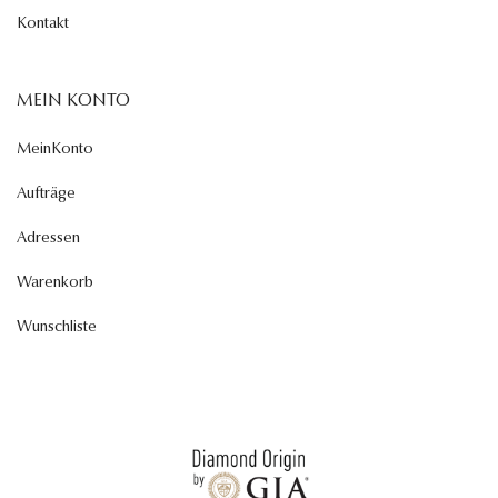
Kontakt
MEIN KONTO
MeinKonto
Aufträge
Adressen
Warenkorb
Wunschliste