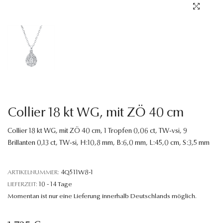
Sprache
Collier 18 kt WG, mit ZÖ 40 cm
Collier 18 kt WG, mit ZÖ 40 cm, 1 Tropfen 0,06 ct, TW-vsi, 9
Brillanten 0,13 ct, TW-si, H:10,8 mm, B:6,0 mm, L:45,0 cm, S:3,5 mm
ARTIKELNUMMER:
4Q511W8-1
LIEFERZEIT:
10 - 14 Tage
Momentan ist nur eine Lieferung innerhalb Deutschlands möglich.