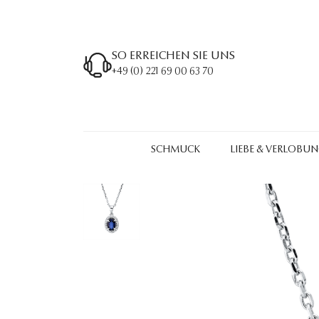
SO ERREICHEN SIE UNS
+49 (0) 221 69 00 63 70
SCHMUCK
LIEBE & VERLOBU