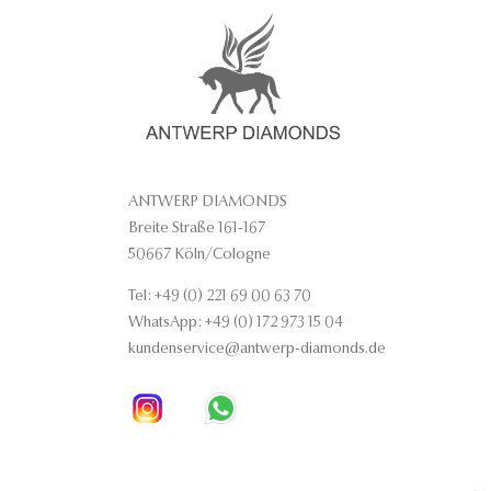
ANTWERP DIAMONDS
Breite Straße 161-167
50667 Köln/Cologne
Tel: +49 (0) 221 69 00 63 70
WhatsApp: +49 (0) 172 973 15 04
kundenservice@antwerp-diamonds.de