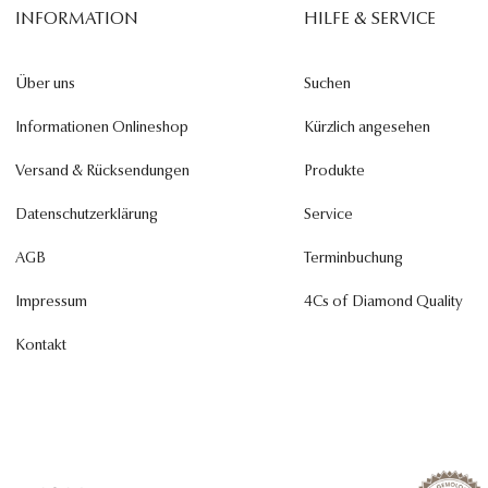
INFORMATION
HILFE & SERVICE
Über uns
Suchen
Informationen Onlineshop
Kürzlich angesehen
Versand & Rücksendungen
Produkte
Datenschutzerklärung
Service
AGB
Terminbuchung
Impressum
4Cs of Diamond Quality
Kontakt