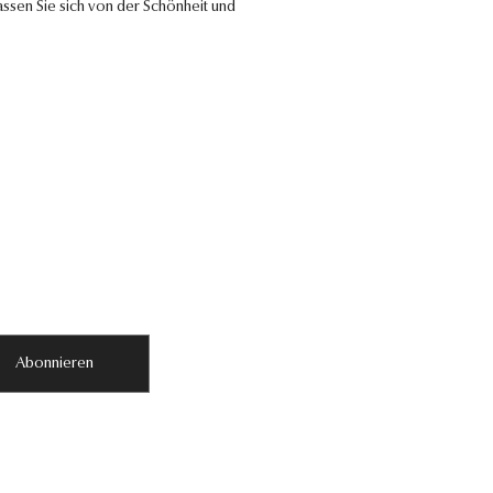
ssen Sie sich von der Schönheit und
Abonnieren