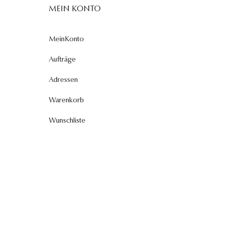
MEIN KONTO
MeinKonto
Aufträge
Adressen
Warenkorb
Wunschliste