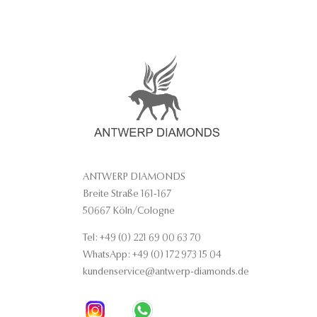
ANTWERP DIAMONDS
Breite Straße 161-167
50667 Köln/Cologne
Tel: +49 (0) 221 69 00 63 70
WhatsApp: +49 (0) 172 973 15 04
kundenservice@antwerp-diamonds.de