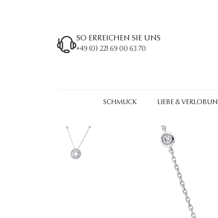
SO ERREICHEN SIE UNS
+49 (0) 221 69 00 63 70
SCHMUCK
LIEBE & VERLOBU