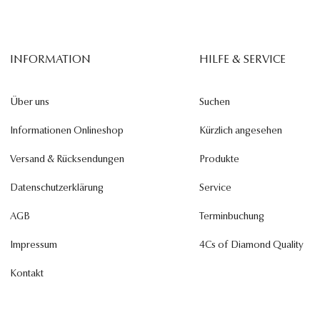
INFORMATION
HILFE & SERVICE
Über uns
Suchen
Informationen Onlineshop
Kürzlich angesehen
Versand & Rücksendungen
Produkte
Datenschutzerklärung
Service
AGB
Terminbuchung
Impressum
4Cs of Diamond Quality
Kontakt