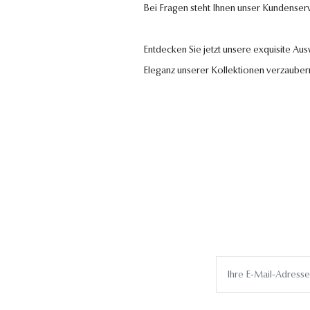
Bei Fragen steht Ihnen unser Kundenser
Entdecken Sie jetzt unsere exquisite Au
Eleganz unserer Kollektionen verzauber