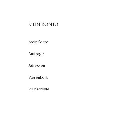
MEIN KONTO
MeinKonto
Aufträge
Adressen
Warenkorb
Wunschliste