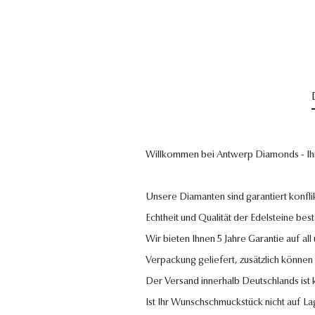
Willkommen bei Antwerp Diamonds - Ih
Unsere Diamanten sind garantiert konflik
Echtheit und Qualität der Edelsteine bestä
Wir bieten Ihnen 5 Jahre Garantie auf al
Verpackung geliefert, zusätzlich können
Der Versand innerhalb Deutschlands ist
Ist Ihr Wunschschmuckstück nicht auf La