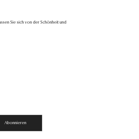
ssen Sie sich von der Schönheit und
Abonnieren