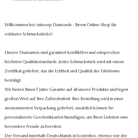
Willkommen bei Antwerp Diamonds - Ihrem Online-Shop für
exklusive Schmuckstücke!
Unsere Diamanten sind garantiert konfliktfrei und entsprechen
höchsten Qualitätsstandards. Jedes Schmuckstück wird mit einem
Zertifikat geliefert, das die Echtheit und Qualität der Edelsteine
bestätigt.
Wir bieten Ihnen 5 Jahre Garantie auf all unsere Produkte und legen
großen Wert auf Ihre Zufriedenheit. Ihre Bestellung wird in einer
anonymisierten Verpackung geliefert, zusätzlich können Sie
personalisierte Geschenkkarten hinzufügen, um Ihren Liebsten eine
besondere Freude zu bereiten.
Der Versand innerhalb Deutschlands ist kostenlos, ebenso wie der