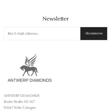
Newsletter
Abonnieren
ANTWERP DIAMONDS
Breite Straße 161-167
50667 Köln/Cologne