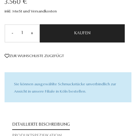
3.560 €
inkl. MwSt und Versandkosten
-
+
KAUFEN
ZUR WUNSCHLISTE ZUGEFÜGT
Sie können ausgewählte Schmuckstücke unverbindlich zur
Ansicht in unsere Filiale in Köln bestellen.
DETAILLIERTE BESCHREIBUNG
PRODUKTSPEZIFIKATION