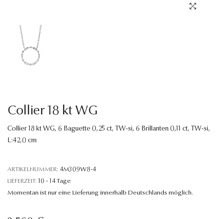
Sprache
Collier 18 kt WG
Collier 18 kt WG, 6 Baguette 0,25 ct, TW-si, 6 Brillanten 0,11 ct, TW-si,
L:42,0 cm
ARTIKELNUMMER:
4M309W8-4
LIEFERZEIT:
10 - 14 Tage
Momentan ist nur eine Lieferung innerhalb Deutschlands möglich.