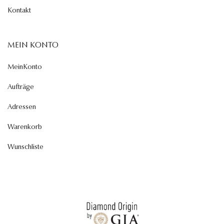
Kontakt
MEIN KONTO
MeinKonto
Aufträge
Adressen
Warenkorb
Wunschliste