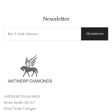
Newsletter
Abonnieren
ANTWERP DIAMONDS
Breite Straße 161-167
50667 Köln/Cologne