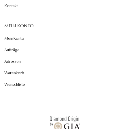
Kontakt
MEIN KONTO
MeinKonto
Aufträge
Adressen
Warenkorb
Wunschliste