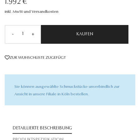
1.992 €
inkl. MwSt und Versandkosten
-
+
KAUFEN
ZUR WUNSCHLISTE ZUGEFÜGT
Sie können ausgewählte Schmuckstücke unverbindlich zur
Ansicht in unsere Filiale in Köln bestellen.
DETAILLIERTE BESCHREIBUNG
PRODUKTSPEZIFIKATION