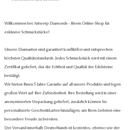
Willkommen bei Antwerp Diamonds - Ihrem Online-Shop für
exklusive Schmuckstücke!
Unsere Diamanten sind garantiert konfliktfrei und entsprechen
höchsten Qualitätsstandards. Jedes Schmuckstück wird mit einem
Zertifikat geliefert, das die Echtheit und Qualität der Edelsteine
bestätigt.
Wir bieten Ihnen 5 Jahre Garantie auf all unsere Produkte und legen
großen Wert auf Ihre Zufriedenheit. Ihre Bestellung wird in einer
anonymisierten Verpackung geliefert, zusätzlich können Sie
personalisierte Geschenkkarten hinzufügen, um Ihren Liebsten eine
besondere Freude zu bereiten.
Der Versand innerhalb Deutschlands ist kostenlos, ebenso wie der