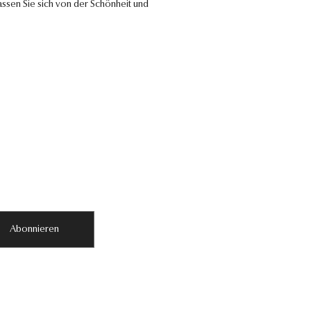
ssen Sie sich von der Schönheit und
Abonnieren