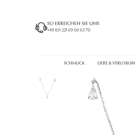
SO ERREICHEN SIE UNS
+49 (0) 221 69 00 63 70
SCHMUCK
LIEBE & VERLOBU