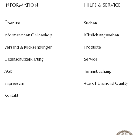
INFORMATION
HILFE & SERVICE
Über uns
Suchen
Informationen Onlineshop
Kürzlich angesehen
Versand & Rücksendungen
Produkte
Datenschutzerklärung
Service
AGB
Terminbuchung
Impressum
4Cs of Diamond Quality
Kontakt