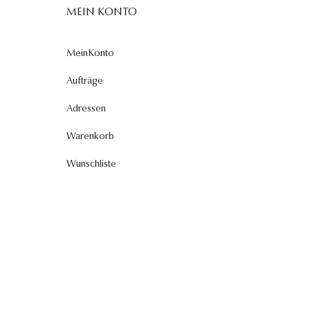
MEIN KONTO
MeinKonto
Aufträge
Adressen
Warenkorb
Wunschliste