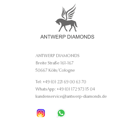
ANTWERP DIAMONDS
Breite Straße 161-167
50667 Köln/Cologne
Tel: +49 (0) 221 69 00 63 70
WhatsApp: +49 (0) 172 973 15 04
kundenservice@antwerp-diamonds.de