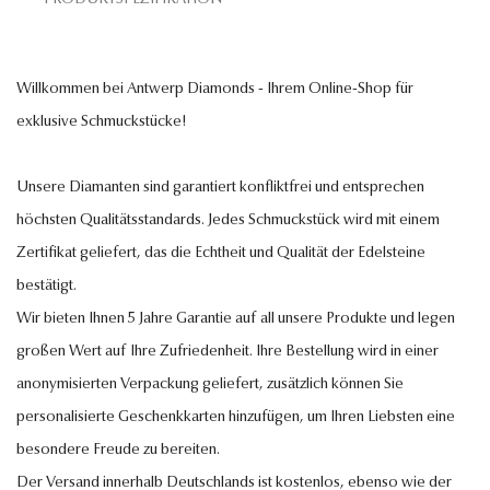
Willkommen bei Antwerp Diamonds - Ihrem Online-Shop für
exklusive Schmuckstücke!
Unsere Diamanten sind garantiert konfliktfrei und entsprechen
höchsten Qualitätsstandards. Jedes Schmuckstück wird mit einem
Zertifikat geliefert, das die Echtheit und Qualität der Edelsteine
bestätigt.
Wir bieten Ihnen 5 Jahre Garantie auf all unsere Produkte und legen
großen Wert auf Ihre Zufriedenheit. Ihre Bestellung wird in einer
anonymisierten Verpackung geliefert, zusätzlich können Sie
personalisierte Geschenkkarten hinzufügen, um Ihren Liebsten eine
besondere Freude zu bereiten.
Der Versand innerhalb Deutschlands ist kostenlos, ebenso wie der