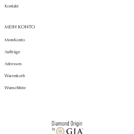
Kontakt
MEIN KONTO
MeinKonto
Aufträge
Adressen
Warenkorb
Wunschliste