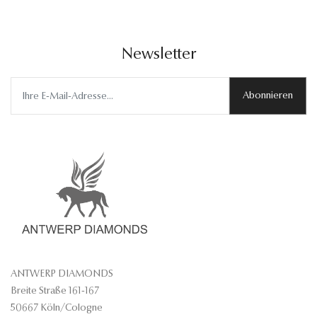
Newsletter
Abonnieren
ANTWERP DIAMONDS
Breite Straße 161-167
50667 Köln/Cologne