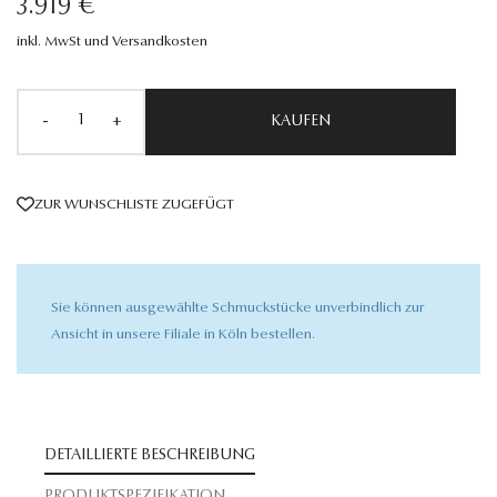
3.919 €
inkl. MwSt und Versandkosten
-
+
KAUFEN
ZUR WUNSCHLISTE ZUGEFÜGT
Sie können ausgewählte Schmuckstücke unverbindlich zur
Ansicht in unsere Filiale in Köln bestellen.
DETAILLIERTE BESCHREIBUNG
PRODUKTSPEZIFIKATION