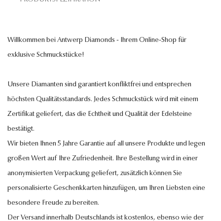
Willkommen bei Antwerp Diamonds - Ihrem Online-Shop für
exklusive Schmuckstücke!
Unsere Diamanten sind garantiert konfliktfrei und entsprechen
höchsten Qualitätsstandards. Jedes Schmuckstück wird mit einem
Zertifikat geliefert, das die Echtheit und Qualität der Edelsteine
bestätigt.
Wir bieten Ihnen 5 Jahre Garantie auf all unsere Produkte und legen
großen Wert auf Ihre Zufriedenheit. Ihre Bestellung wird in einer
anonymisierten Verpackung geliefert, zusätzlich können Sie
personalisierte Geschenkkarten hinzufügen, um Ihren Liebsten eine
besondere Freude zu bereiten.
Der Versand innerhalb Deutschlands ist kostenlos, ebenso wie der