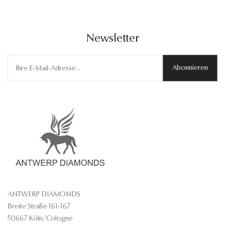
Newsletter
Abonnieren
ANTWERP DIAMONDS
Breite Straße 161-167
50667 Köln/Cologne