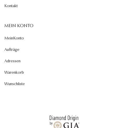
Kontakt
MEIN KONTO
MeinKonto
Aufträge
Adressen
Warenkorb
Wunschliste