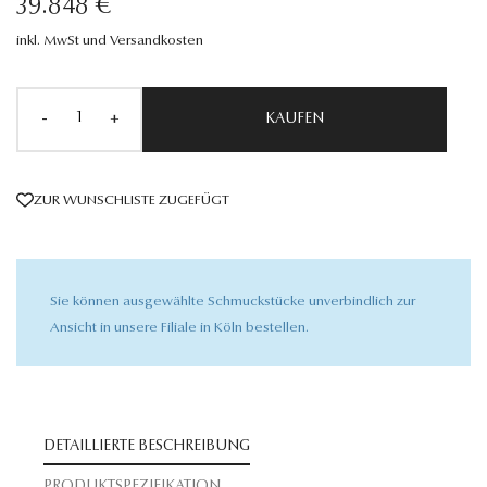
39.848 €
inkl. MwSt und Versandkosten
-
+
KAUFEN
ZUR WUNSCHLISTE ZUGEFÜGT
Sie können ausgewählte Schmuckstücke unverbindlich zur
Ansicht in unsere Filiale in Köln bestellen.
DETAILLIERTE BESCHREIBUNG
PRODUKTSPEZIFIKATION