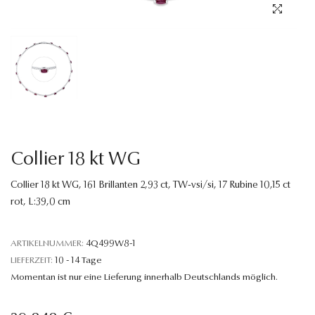
Sprache
Collier 18 kt WG
Collier 18 kt WG, 161 Brillanten 2,93 ct, TW-vsi/si, 17 Rubine 10,15 ct
rot, L:39,0 cm
ARTIKELNUMMER:
4Q499W8-1
LIEFERZEIT:
10 - 14 Tage
Momentan ist nur eine Lieferung innerhalb Deutschlands möglich.