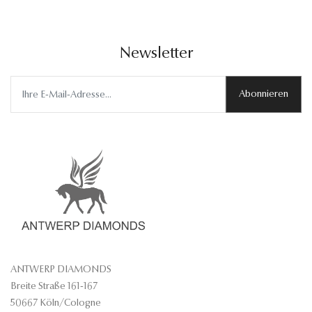
Newsletter
Abonnieren
ANTWERP DIAMONDS
Breite Straße 161-167
50667 Köln/Cologne