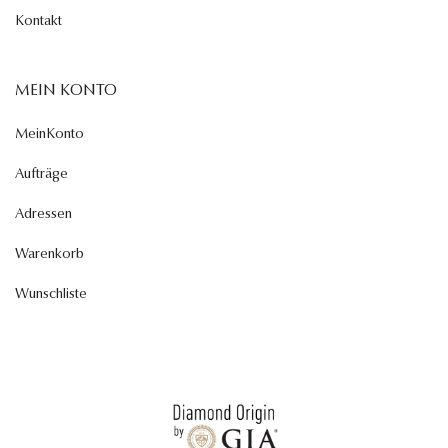
Kontakt
MEIN KONTO
MeinKonto
Aufträge
Adressen
Warenkorb
Wunschliste