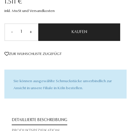
1.511 €
inkl. MwSt und Versandkosten
-
+
KAUFEN
ZUR WUNSCHLISTE ZUGEFÜGT
Sie können ausgewählte Schmuckstücke unverbindlich zur
Ansicht in unsere Filiale in Köln bestellen.
DETAILLIERTE BESCHREIBUNG
PRODUKTSPEZIFIKATION