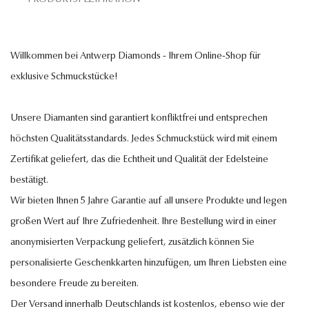
Willkommen bei Antwerp Diamonds - Ihrem Online-Shop für
exklusive Schmuckstücke!
Unsere Diamanten sind garantiert konfliktfrei und entsprechen
höchsten Qualitätsstandards. Jedes Schmuckstück wird mit einem
Zertifikat geliefert, das die Echtheit und Qualität der Edelsteine
bestätigt.
Wir bieten Ihnen 5 Jahre Garantie auf all unsere Produkte und legen
großen Wert auf Ihre Zufriedenheit. Ihre Bestellung wird in einer
anonymisierten Verpackung geliefert, zusätzlich können Sie
personalisierte Geschenkkarten hinzufügen, um Ihren Liebsten eine
besondere Freude zu bereiten.
Der Versand innerhalb Deutschlands ist kostenlos, ebenso wie der