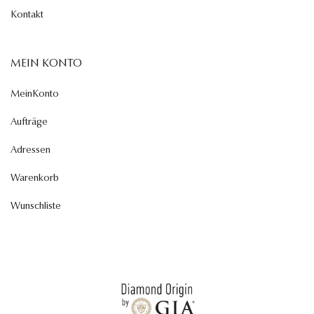
Kontakt
MEIN KONTO
MeinKonto
Aufträge
Adressen
Warenkorb
Wunschliste