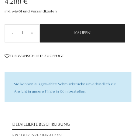
4.288 €
inkl. MwSt und Versandkosten
-
+
KAUFEN
ZUR WUNSCHLISTE ZUGEFÜGT
Sie können ausgewählte Schmuckstücke unverbindlich zur
Ansicht in unsere Filiale in Köln bestellen.
DETAILLIERTE BESCHREIBUNG
PRODUKTSPEZIFIKATION