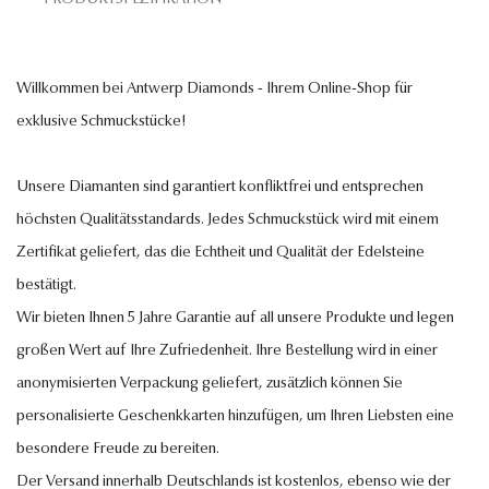
Willkommen bei Antwerp Diamonds - Ihrem Online-Shop für
exklusive Schmuckstücke!
Unsere Diamanten sind garantiert konfliktfrei und entsprechen
höchsten Qualitätsstandards. Jedes Schmuckstück wird mit einem
Zertifikat geliefert, das die Echtheit und Qualität der Edelsteine
bestätigt.
Wir bieten Ihnen 5 Jahre Garantie auf all unsere Produkte und legen
großen Wert auf Ihre Zufriedenheit. Ihre Bestellung wird in einer
anonymisierten Verpackung geliefert, zusätzlich können Sie
personalisierte Geschenkkarten hinzufügen, um Ihren Liebsten eine
besondere Freude zu bereiten.
Der Versand innerhalb Deutschlands ist kostenlos, ebenso wie der