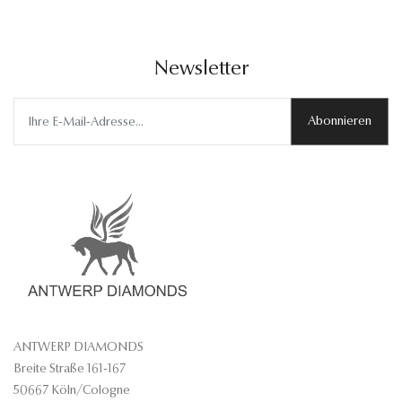
Newsletter
Abonnieren
ANTWERP DIAMONDS
Breite Straße 161-167
50667 Köln/Cologne