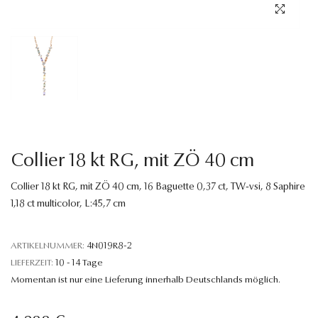
Sprache
Collier 18 kt RG, mit ZÖ 40 cm
Collier 18 kt RG, mit ZÖ 40 cm, 16 Baguette 0,37 ct, TW-vsi, 8 Saphire
1,18 ct multicolor, L:45,7 cm
ARTIKELNUMMER:
4N019R8-2
LIEFERZEIT:
10 - 14 Tage
Momentan ist nur eine Lieferung innerhalb Deutschlands möglich.