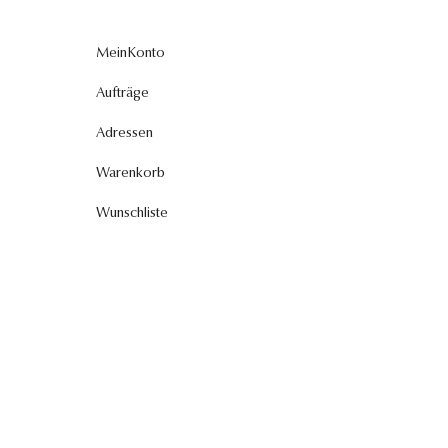
MeinKonto
Aufträge
Adressen
Warenkorb
Wunschliste