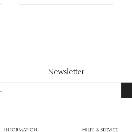
n.
Newsletter
INFORMATION
HILFE & SERVICE