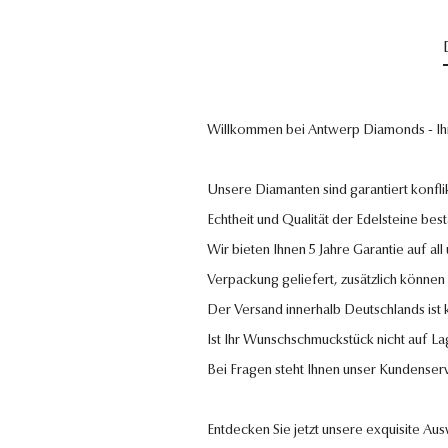
Willkommen bei Antwerp Diamonds - Ih
Unsere Diamanten sind garantiert konflik
Echtheit und Qualität der Edelsteine bestä
Wir bieten Ihnen 5 Jahre Garantie auf al
Verpackung geliefert, zusätzlich können
Der Versand innerhalb Deutschlands ist
Ist Ihr Wunschschmuckstück nicht auf La
Bei Fragen steht Ihnen unser Kundenser
Entdecken Sie jetzt unsere exquisite Au