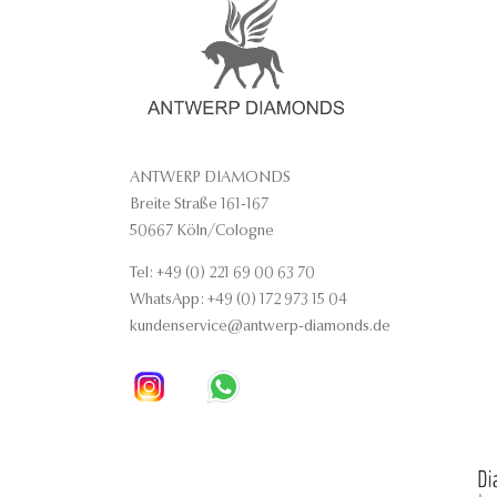
ANTWERP DIAMONDS
Breite Straße 161-167
50667 Köln/Cologne
Tel: +49 (0) 221 69 00 63 70
WhatsApp: +49 (0) 172 973 15 04
kundenservice@antwerp-diamonds.de