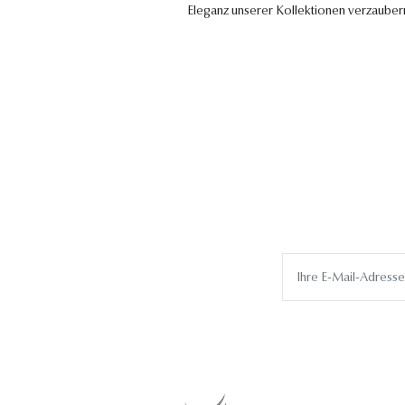
Eleganz unserer Kollektionen verzauber