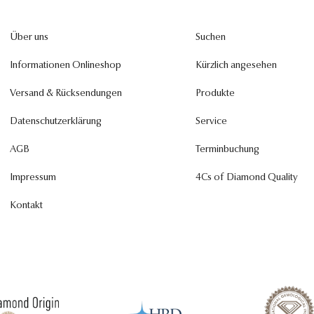
Über uns
Suchen
Informationen Onlineshop
Kürzlich angesehen
Versand & Rücksendungen
Produkte
Datenschutzerklärung
Service
AGB
Terminbuchung
Impressum
4Cs of Diamond Quality
Kontakt