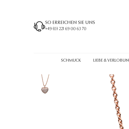
SO ERREICHEN SIE UNS
+49 (0) 221 69 00 63 70
SCHMUCK
LIEBE & VERLOBU