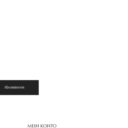
Abonnieren
MEIN KONTO