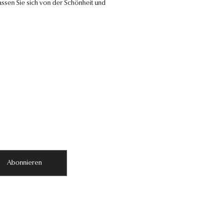
ssen Sie sich von der Schönheit und
Abonnieren