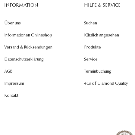
INFORMATION
HILFE & SERVICE
Über uns
Suchen
Informationen Onlineshop
Kürzlich angesehen
Versand & Rücksendungen
Produkte
Datenschutzerklärung
Service
AGB
Terminbuchung
Impressum
4Cs of Diamond Quality
Kontakt