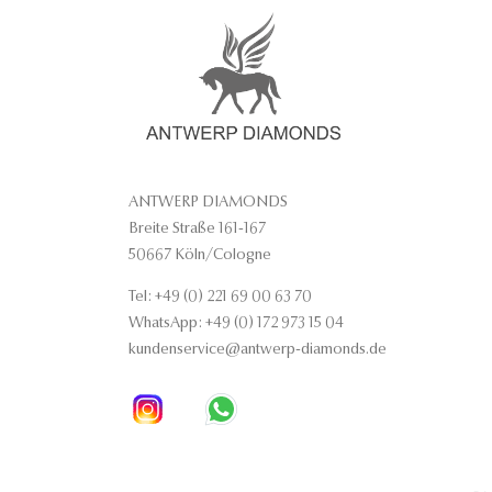
ANTWERP DIAMONDS
Breite Straße 161-167
50667 Köln/Cologne
Tel: +49 (0) 221 69 00 63 70
WhatsApp: +49 (0) 172 973 15 04
kundenservice@antwerp-diamonds.de