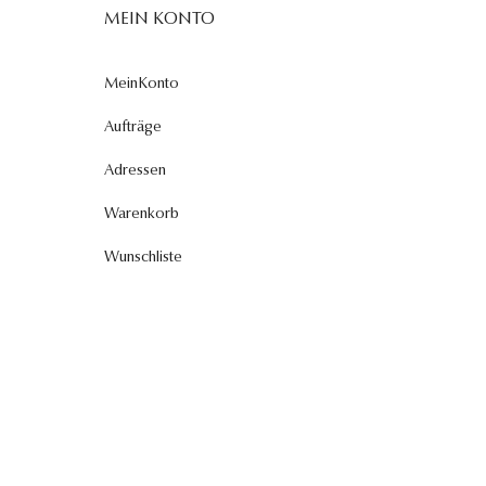
MEIN KONTO
MeinKonto
Aufträge
Adressen
Warenkorb
Wunschliste