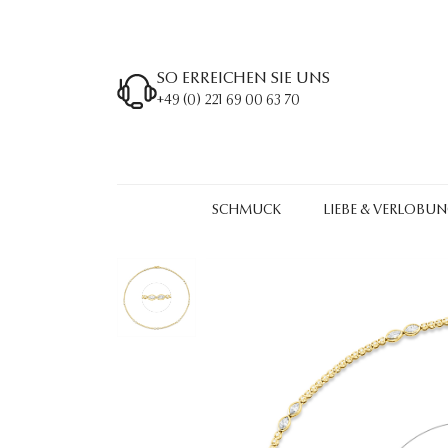
SO ERREICHEN SIE UNS
+49 (0) 221 69 00 63 70
SCHMUCK
LIEBE & VERLOBU