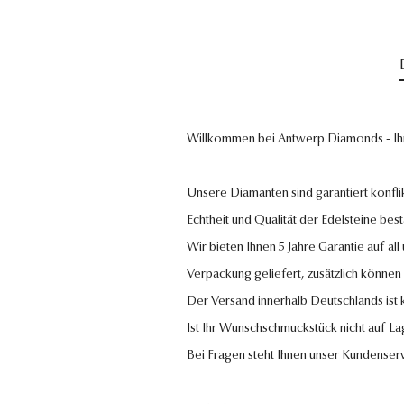
Willkommen bei Antwerp Diamonds - Ih
Unsere Diamanten sind garantiert konflik
Echtheit und Qualität der Edelsteine bestä
Wir bieten Ihnen 5 Jahre Garantie auf al
Verpackung geliefert, zusätzlich können
Der Versand innerhalb Deutschlands ist
Ist Ihr Wunschschmuckstück nicht auf La
Bei Fragen steht Ihnen unser Kundenser