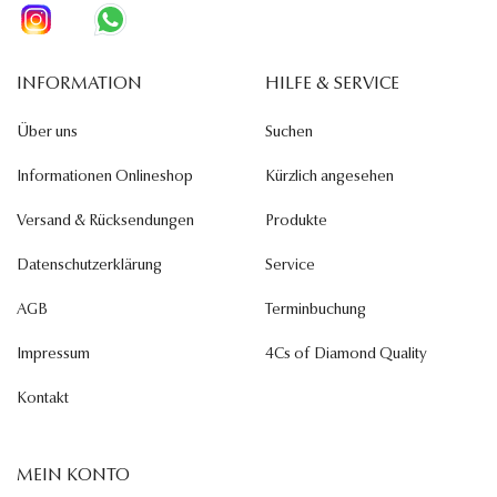
INFORMATION
HILFE & SERVICE
Über uns
Suchen
Informationen Onlineshop
Kürzlich angesehen
Versand & Rücksendungen
Produkte
Datenschutzerklärung
Service
AGB
Terminbuchung
Impressum
4Cs of Diamond Quality
Kontakt
MEIN KONTO