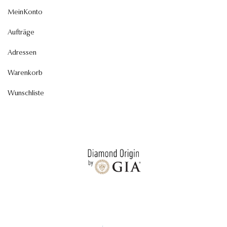
MeinKonto
Aufträge
Adressen
Warenkorb
Wunschliste