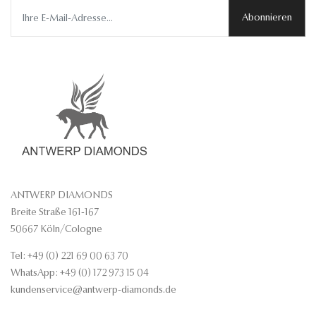
Abonnieren
ANTWERP DIAMONDS
Breite Straße 161-167
50667 Köln/Cologne
Tel: +49 (0) 221 69 00 63 70
WhatsApp: +49 (0) 172 973 15 04
kundenservice@antwerp-diamonds.de