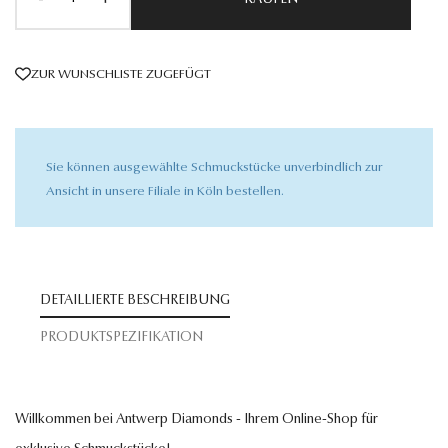
KAUFEN
ZUR WUNSCHLISTE ZUGEFÜGT
Sie können ausgewählte Schmuckstücke unverbindlich zur
Ansicht in unsere Filiale in Köln bestellen.
DETAILLIERTE BESCHREIBUNG
PRODUKTSPEZIFIKATION
Willkommen bei Antwerp Diamonds - Ihrem Online-Shop für