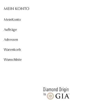
MEIN KONTO
MeinKonto
Aufträge
Adressen
Warenkorb
Wunschliste