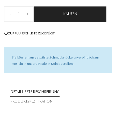
-
+
KAUFEN
ZUR WUNSCHLISTE ZUGEFÜGT
Sie können ausgewählte Schmuckstücke unverbindlich zur
Ansicht in unsere Filiale in Köln bestellen.
DETAILLIERTE BESCHREIBUNG
PRODUKTSPEZIFIKATION