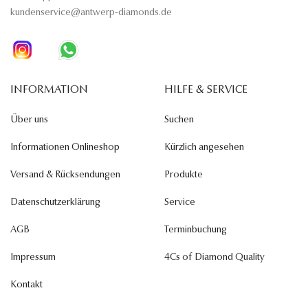
kundenservice@antwerp-diamonds.de
INFORMATION
HILFE & SERVICE
Über uns
Suchen
Informationen Onlineshop
Kürzlich angesehen
Versand & Rücksendungen
Produkte
Datenschutzerklärung
Service
AGB
Terminbuchung
Impressum
4Cs of Diamond Quality
Kontakt