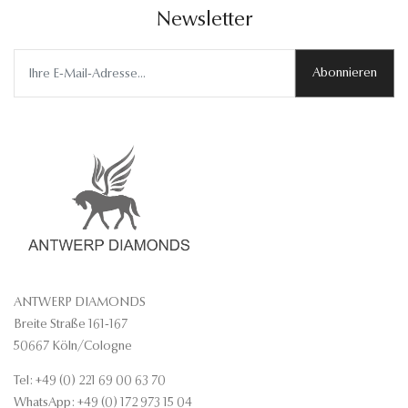
Newsletter
Abonnieren
ANTWERP DIAMONDS
Breite Straße 161-167
50667 Köln/Cologne
Tel: +49 (0) 221 69 00 63 70
WhatsApp: +49 (0) 172 973 15 04