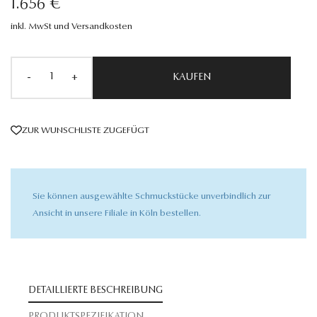
1.656 €
inkl. MwSt und Versandkosten
-
+
KAUFEN
ZUR WUNSCHLISTE ZUGEFÜGT
Sie können ausgewählte Schmuckstücke unverbindlich zur
Ansicht in unsere Filiale in Köln bestellen.
DETAILLIERTE BESCHREIBUNG
PRODUKTSPEZIFIKATION