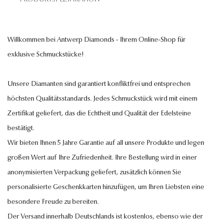
Willkommen bei Antwerp Diamonds - Ihrem Online-Shop für
exklusive Schmuckstücke!
Unsere Diamanten sind garantiert konfliktfrei und entsprechen
höchsten Qualitätsstandards. Jedes Schmuckstück wird mit einem
Zertifikat geliefert, das die Echtheit und Qualität der Edelsteine
bestätigt.
Wir bieten Ihnen 5 Jahre Garantie auf all unsere Produkte und legen
großen Wert auf Ihre Zufriedenheit. Ihre Bestellung wird in einer
anonymisierten Verpackung geliefert, zusätzlich können Sie
personalisierte Geschenkkarten hinzufügen, um Ihren Liebsten eine
besondere Freude zu bereiten.
Der Versand innerhalb Deutschlands ist kostenlos, ebenso wie der