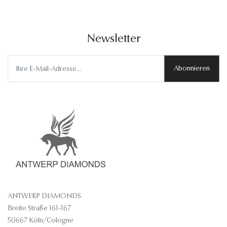
Newsletter
Abonnieren
ANTWERP DIAMONDS
Breite Straße 161-167
50667 Köln/Cologne