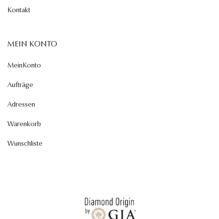
Kontakt
MEIN KONTO
MeinKonto
Aufträge
Adressen
Warenkorb
Wunschliste