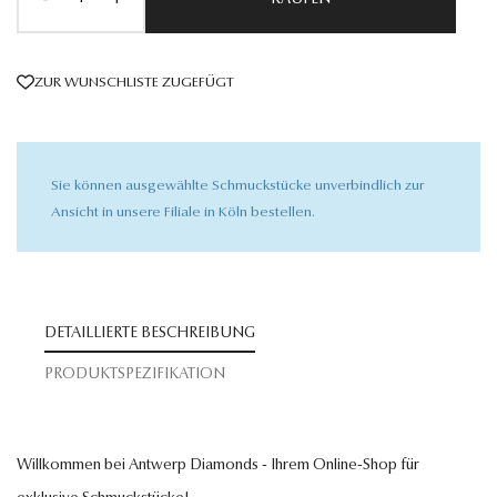
KAUFEN
ZUR WUNSCHLISTE ZUGEFÜGT
Sie können ausgewählte Schmuckstücke unverbindlich zur
Ansicht in unsere Filiale in Köln bestellen.
DETAILLIERTE BESCHREIBUNG
PRODUKTSPEZIFIKATION
Willkommen bei Antwerp Diamonds - Ihrem Online-Shop für