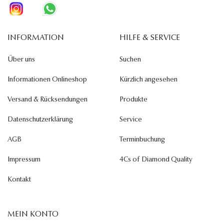
INFORMATION
HILFE & SERVICE
Über uns
Suchen
Informationen Onlineshop
Kürzlich angesehen
Versand & Rücksendungen
Produkte
Datenschutzerklärung
Service
AGB
Terminbuchung
Impressum
4Cs of Diamond Quality
Kontakt
MEIN KONTO