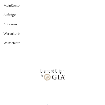
MeinKonto
Aufträge
Adressen
Warenkorb
Wunschliste