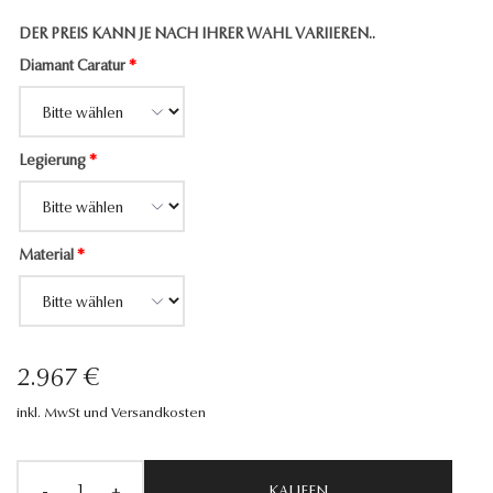
DER PREIS KANN JE NACH IHRER WAHL VARIIEREN..
Diamant Caratur
*
Legierung
*
Material
*
2.967 €
inkl. MwSt und Versandkosten
-
+