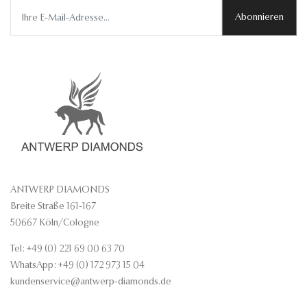
Abonnieren
ANTWERP DIAMONDS
Breite Straße 161-167
50667 Köln/Cologne
Tel: +49 (0) 221 69 00 63 70
WhatsApp: +49 (0) 172 973 15 04
kundenservice@antwerp-diamonds.de