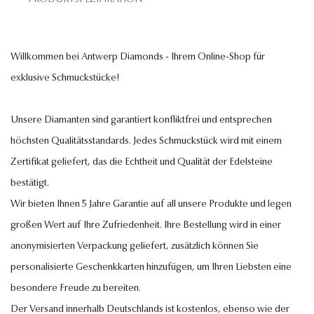
Willkommen bei Antwerp Diamonds - Ihrem Online-Shop für
exklusive Schmuckstücke!
Unsere Diamanten sind garantiert konfliktfrei und entsprechen
höchsten Qualitätsstandards. Jedes Schmuckstück wird mit einem
Zertifikat geliefert, das die Echtheit und Qualität der Edelsteine
bestätigt.
Wir bieten Ihnen 5 Jahre Garantie auf all unsere Produkte und legen
großen Wert auf Ihre Zufriedenheit. Ihre Bestellung wird in einer
anonymisierten Verpackung geliefert, zusätzlich können Sie
personalisierte Geschenkkarten hinzufügen, um Ihren Liebsten eine
besondere Freude zu bereiten.
Der Versand innerhalb Deutschlands ist kostenlos, ebenso wie der