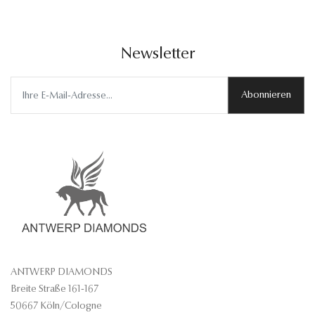
Newsletter
Abonnieren
ANTWERP DIAMONDS
Breite Straße 161-167
50667 Köln/Cologne