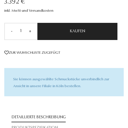
3.392 €
inkl. MwSt und Versandkosten
-
+
KAUFEN
ZUR WUNSCHLISTE ZUGEFÜGT
Sie können ausgewählte Schmuckstücke unverbindlich zur
Ansicht in unsere Filiale in Köln bestellen.
DETAILLIERTE BESCHREIBUNG
PRODUKTSPEZIFIKATION