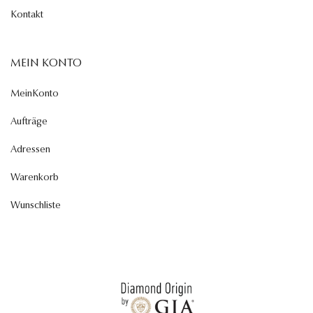
Kontakt
MEIN KONTO
MeinKonto
Aufträge
Adressen
Warenkorb
Wunschliste