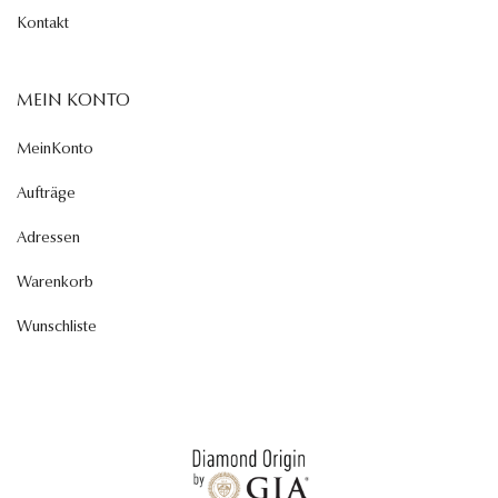
Kontakt
MEIN KONTO
MeinKonto
Aufträge
Adressen
Warenkorb
Wunschliste