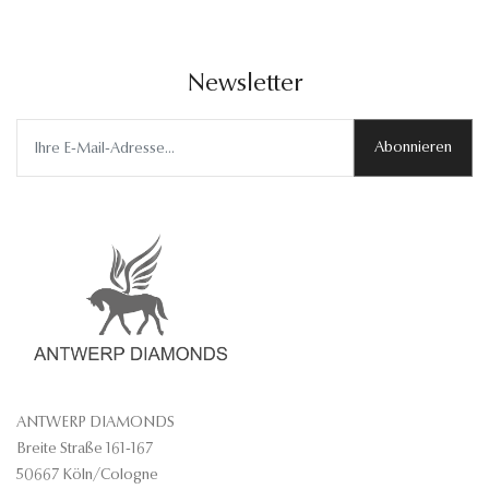
Newsletter
Abonnieren
ANTWERP DIAMONDS
Breite Straße 161-167
50667 Köln/Cologne