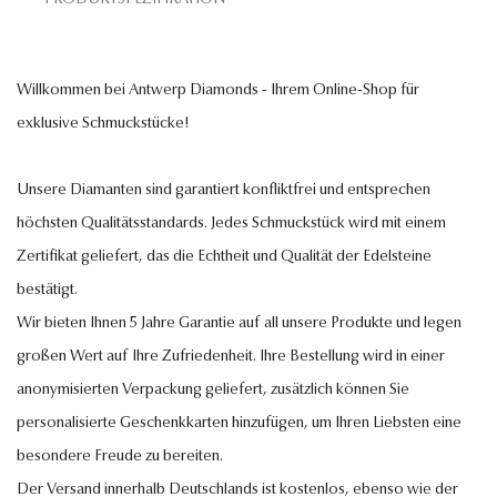
Willkommen bei Antwerp Diamonds - Ihrem Online-Shop für
exklusive Schmuckstücke!
Unsere Diamanten sind garantiert konfliktfrei und entsprechen
höchsten Qualitätsstandards. Jedes Schmuckstück wird mit einem
Zertifikat geliefert, das die Echtheit und Qualität der Edelsteine
bestätigt.
Wir bieten Ihnen 5 Jahre Garantie auf all unsere Produkte und legen
großen Wert auf Ihre Zufriedenheit. Ihre Bestellung wird in einer
anonymisierten Verpackung geliefert, zusätzlich können Sie
personalisierte Geschenkkarten hinzufügen, um Ihren Liebsten eine
besondere Freude zu bereiten.
Der Versand innerhalb Deutschlands ist kostenlos, ebenso wie der