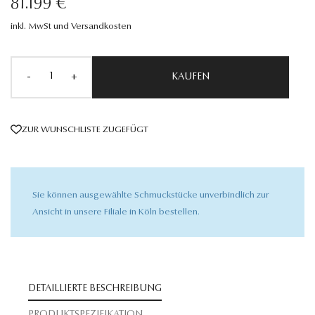
81.199 €
inkl. MwSt und Versandkosten
-
+
KAUFEN
ZUR WUNSCHLISTE ZUGEFÜGT
Sie können ausgewählte Schmuckstücke unverbindlich zur
Ansicht in unsere Filiale in Köln bestellen.
DETAILLIERTE BESCHREIBUNG
PRODUKTSPEZIFIKATION