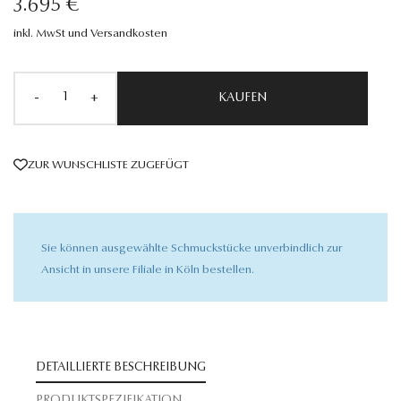
3.695 €
inkl. MwSt und Versandkosten
-
+
KAUFEN
ZUR WUNSCHLISTE ZUGEFÜGT
Sie können ausgewählte Schmuckstücke unverbindlich zur
Ansicht in unsere Filiale in Köln bestellen.
DETAILLIERTE BESCHREIBUNG
PRODUKTSPEZIFIKATION