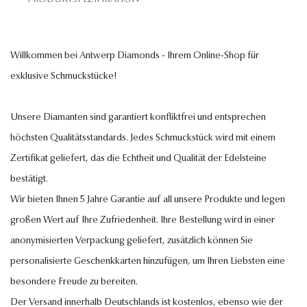
Willkommen bei Antwerp Diamonds - Ihrem Online-Shop für
exklusive Schmuckstücke!
Unsere Diamanten sind garantiert konfliktfrei und entsprechen
höchsten Qualitätsstandards. Jedes Schmuckstück wird mit einem
Zertifikat geliefert, das die Echtheit und Qualität der Edelsteine
bestätigt.
Wir bieten Ihnen 5 Jahre Garantie auf all unsere Produkte und legen
großen Wert auf Ihre Zufriedenheit. Ihre Bestellung wird in einer
anonymisierten Verpackung geliefert, zusätzlich können Sie
personalisierte Geschenkkarten hinzufügen, um Ihren Liebsten eine
besondere Freude zu bereiten.
Der Versand innerhalb Deutschlands ist kostenlos, ebenso wie der