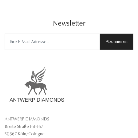
Newsletter
Abonnieren
ANTWERP DIAMONDS
Breite Straße 161-167
50667 Köln/Cologne