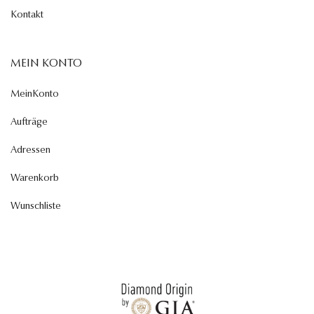
Kontakt
MEIN KONTO
MeinKonto
Aufträge
Adressen
Warenkorb
Wunschliste