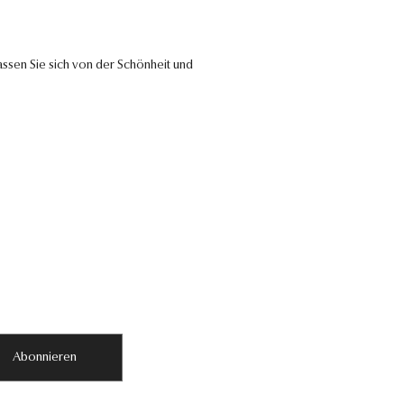
ssen Sie sich von der Schönheit und
Abonnieren