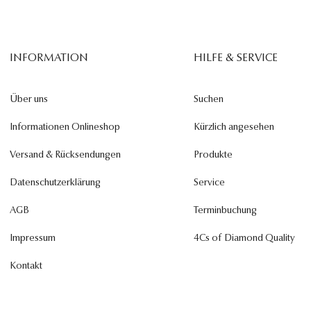
INFORMATION
HILFE & SERVICE
Über uns
Suchen
Informationen Onlineshop
Kürzlich angesehen
Versand & Rücksendungen
Produkte
Datenschutzerklärung
Service
AGB
Terminbuchung
Impressum
4Cs of Diamond Quality
Kontakt