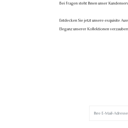
Bei Fragen steht Ihnen unser Kundenser
Entdecken Sie jetzt unsere exquisite Au
Eleganz unserer Kollektionen verzauber