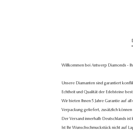
Willkommen bei Antwerp Diamonds - Ih
Unsere Diamanten sind garantiert konflik
Echtheit und Qualität der Edelsteine bestä
Wir bieten Ihnen 5 Jahre Garantie auf al
Verpackung geliefert, zusätzlich können
Der Versand innerhalb Deutschlands ist
Ist Ihr Wunschschmuckstück nicht auf La