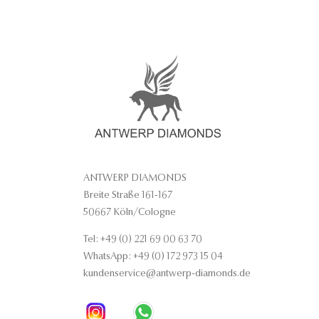
ANTWERP DIAMONDS
Breite Straße 161-167
50667 Köln/Cologne
Tel: +49 (0) 221 69 00 63 70
WhatsApp: +49 (0) 172 973 15 04
kundenservice@antwerp-diamonds.de