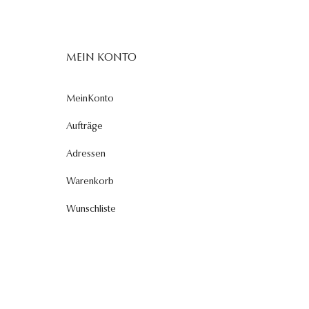
MEIN KONTO
MeinKonto
Aufträge
Adressen
Warenkorb
Wunschliste