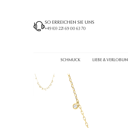
SO ERREICHEN SIE UNS
+49 (0) 221 69 00 63 70
SCHMUCK
LIEBE & VERLOBU