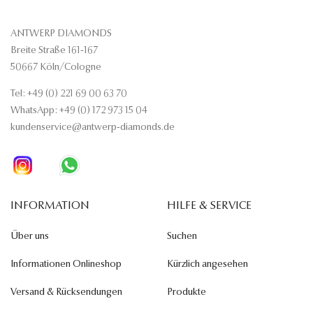
ANTWERP DIAMONDS
Breite Straße 161-167
50667 Köln/Cologne
Tel: +49 (0) 221 69 00 63 70
WhatsApp: +49 (0) 172 973 15 04
kundenservice@antwerp-diamonds.de
INFORMATION
HILFE & SERVICE
Über uns
Suchen
Informationen Onlineshop
Kürzlich angesehen
Versand & Rücksendungen
Produkte