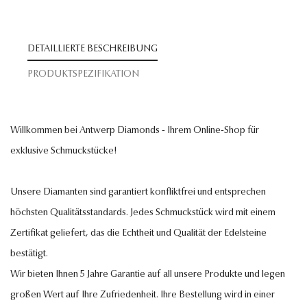
DETAILLIERTE BESCHREIBUNG
PRODUKTSPEZIFIKATION
Willkommen bei Antwerp Diamonds - Ihrem Online-Shop für
exklusive Schmuckstücke!
Unsere Diamanten sind garantiert konfliktfrei und entsprechen
höchsten Qualitätsstandards. Jedes Schmuckstück wird mit einem
Zertifikat geliefert, das die Echtheit und Qualität der Edelsteine
bestätigt.
Wir bieten Ihnen 5 Jahre Garantie auf all unsere Produkte und legen
großen Wert auf Ihre Zufriedenheit. Ihre Bestellung wird in einer