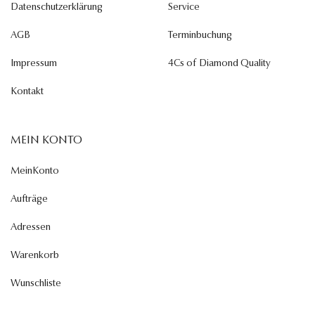
Datenschutzerklärung
Service
AGB
Terminbuchung
Impressum
4Cs of Diamond Quality
Kontakt
MEIN KONTO
MeinKonto
Aufträge
Adressen
Warenkorb
Wunschliste