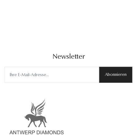
Newsletter
Abonnieren