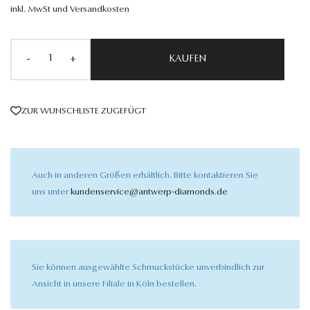
inkl. MwSt und Versandkosten
-
+
KAUFEN
ZUR WUNSCHLISTE ZUGEFÜGT
Auch in anderen Größen erhältlich. Bitte kontaktieren Sie
uns unter
kundenservice@antwerp-diamonds.de
Sie können ausgewählte Schmuckstücke unverbindlich zur
Ansicht in unsere Filiale in Köln bestellen.